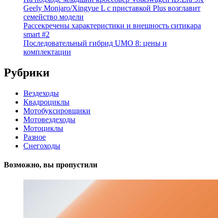
Geely Monjaro/Xingyue L с приставкой Plus возглавит
семейство модели
Рассекречены характеристики и внешность ситикара
smart #2
Последовательный гибрид UMO 8: цены и
комплектации
Рубрики
Вездеходы
Квадроциклы
Мотобуксировщики
Мотовездеходы
Мотоциклы
Разное
Снегоходы
Возможно, вы пропустили