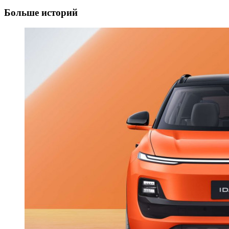
Больше историй