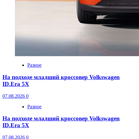
Разное
На подходе младший кроссовер Volkswagen
ID.Era 5X
07.08.2026
0
Разное
На подходе младший кроссовер Volkswagen
ID.Era 5X
07.08.2026
0