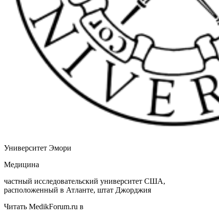
Университет Эмори
Медицина
частный исследовательский университет США,
расположенный в Атланте, штат Джорджия
Читать MedikForum.ru в