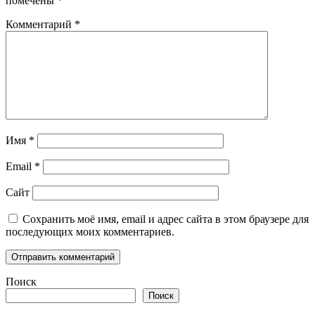
помечены
*
Комментарий
*
Имя
*
Email
*
Сайт
Сохранить моё имя, email и адрес сайта в этом браузере для
последующих моих комментариев.
Поиск
Поиск