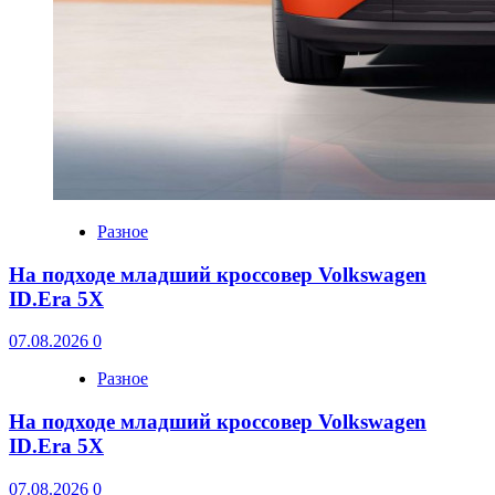
Разное
На подходе младший кроссовер Volkswagen
ID.Era 5X
07.08.2026
0
Разное
На подходе младший кроссовер Volkswagen
ID.Era 5X
07.08.2026
0