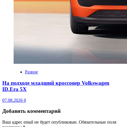
Разное
На подходе младший кроссовер Volkswagen
ID.Era 5X
07.08.2026
0
Добавить комментарий
Ваш адрес email не будет опубликован.
Обязательные поля