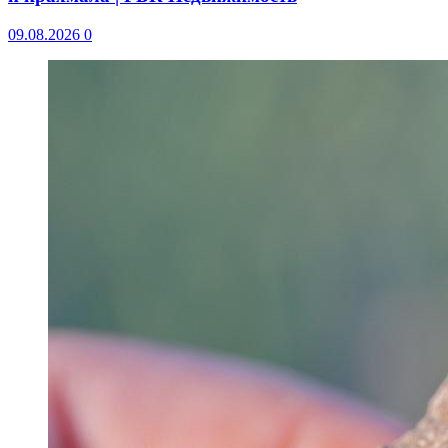
09.08.2026
0