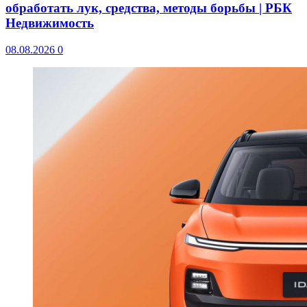
обработать лук, средства, методы борьбы | РБК
Недвижимость
08.08.2026
0