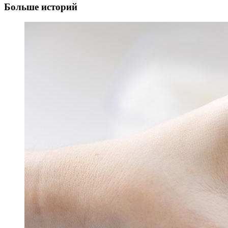
Больше историй