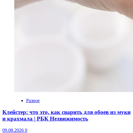
Разное
Клейстер: что это, как сварить для обоев из муки
и крахмала | РБК Недвижимость
09.08.2026
0