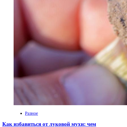
Разное
Как избавиться от луковой мухи: чем