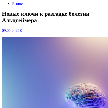
Разное
Новые ключи к разгадке болезни
Альцгеймера
09.06.2025
0