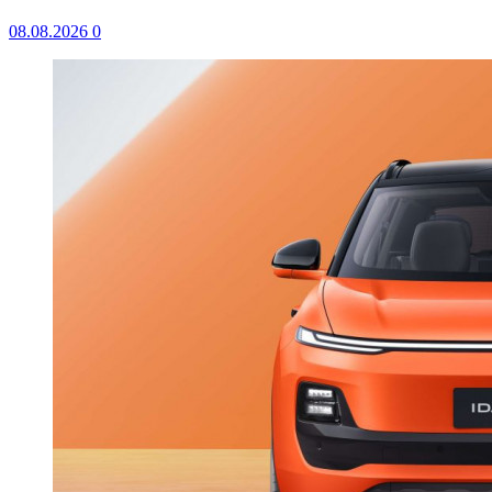
08.08.2026
0