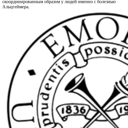
скоординированным образом у людей именно с болезнью
Альцгеймера.