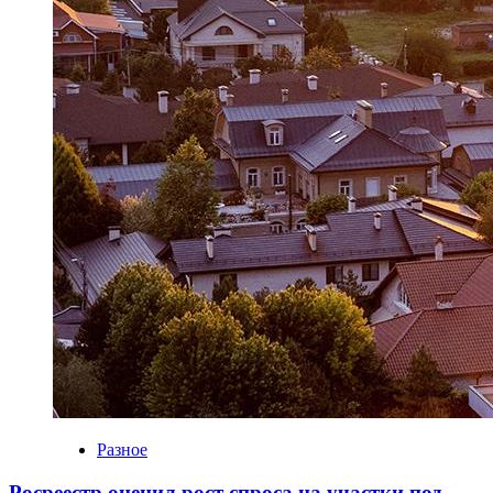
Разное
Росреестр оценил рост спроса на участки под