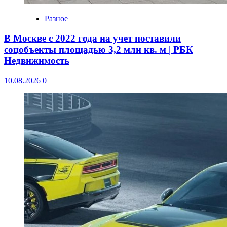
Разное
В Москве с 2022 года на учет поставили
соцобъекты площадью 3,2 млн кв. м | РБК
Недвижимость
10.08.2026
0