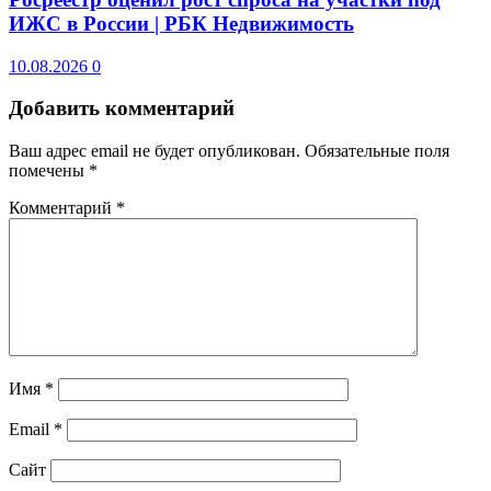
ИЖС в России | РБК Недвижимость
10.08.2026
0
Добавить комментарий
Ваш адрес email не будет опубликован.
Обязательные поля
помечены
*
Комментарий
*
Имя
*
Email
*
Сайт