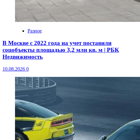
Разное
В Москве с 2022 года на учет поставили
соцобъекты площадью 3,2 млн кв. м | РБК
Недвижимость
10.08.2026
0