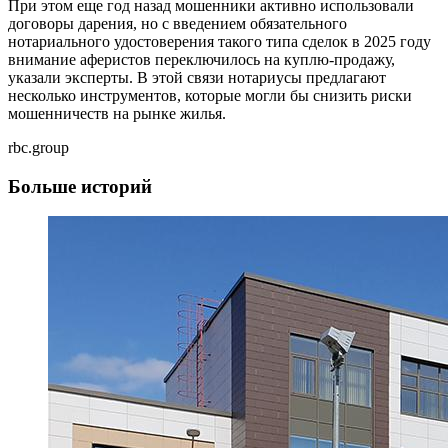
При этом еще год назад мошенники активно использовали
договоры дарения, но с введением обязательного
нотариального удостоверения такого типа сделок в 2025 году
внимание аферистов переключилось на куплю-продажу,
указали эксперты. В этой связи нотариусы предлагают
несколько инструментов, которые могли бы снизить риски
мошенничеств на рынке жилья.
rbc.group
Больше историй