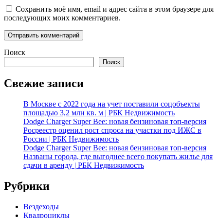
Сохранить моё имя, email и адрес сайта в этом браузере для
последующих моих комментариев.
Поиск
Поиск
Свежие записи
В Москве с 2022 года на учет поставили соцобъекты
площадью 3,2 млн кв. м | РБК Недвижимость
Dodge Charger Super Bee: новая бензиновая топ-версия
Росреестр оценил рост спроса на участки под ИЖС в
России | РБК Недвижимость
Dodge Charger Super Bee: новая бензиновая топ-версия
Названы города, где выгоднее всего покупать жилье для
сдачи в аренду | РБК Недвижимость
Рубрики
Вездеходы
Квадроциклы