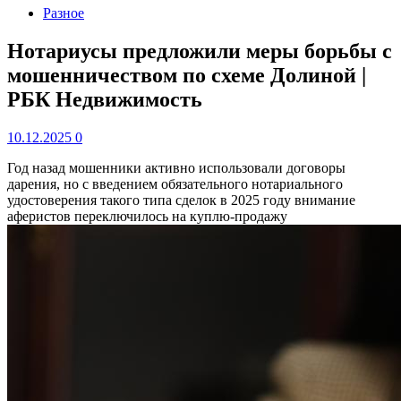
Разное
Нотариусы предложили меры борьбы с
мошенничеством по схеме Долиной |
РБК Недвижимость
10.12.2025
0
Год назад мошенники активно использовали договоры
дарения, но с введением обязательного нотариального
удостоверения такого типа сделок в 2025 году внимание
аферистов переключилось на куплю-продажу