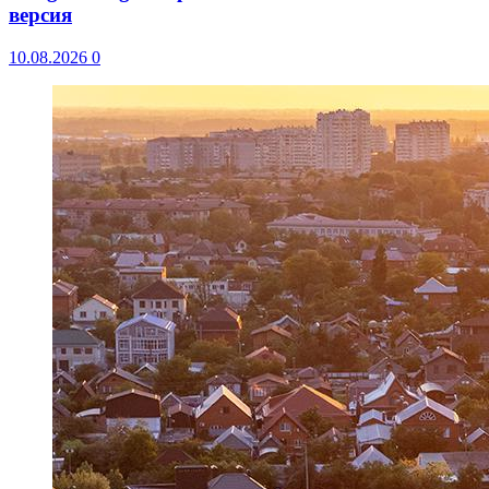
версия
10.08.2026
0