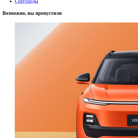
Снегоходы
Возможно, вы пропустили