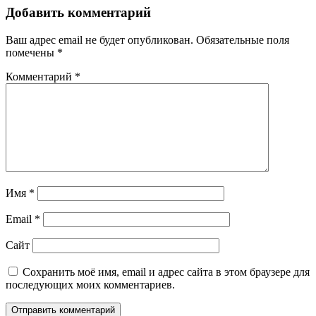
Добавить комментарий
Ваш адрес email не будет опубликован.
Обязательные поля
помечены
*
Комментарий
*
Имя
*
Email
*
Сайт
Сохранить моё имя, email и адрес сайта в этом браузере для
последующих моих комментариев.