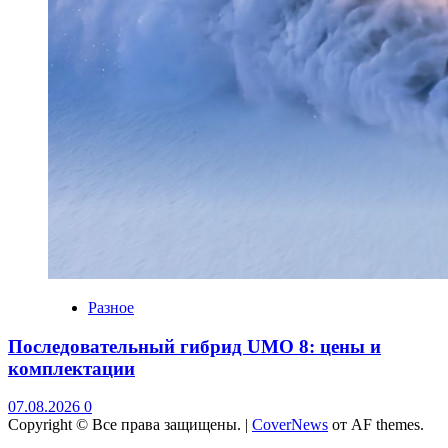
Разное
Последовательный гибрид UMO 8: цены и
комплектации
07.08.2026
0
Copyright © Все права защищены.
|
CoverNews
от AF themes.