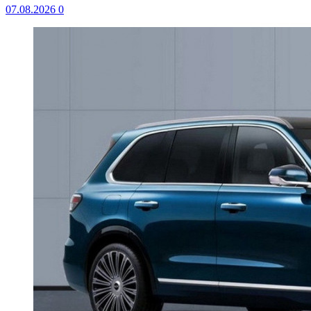
07.08.2026
0