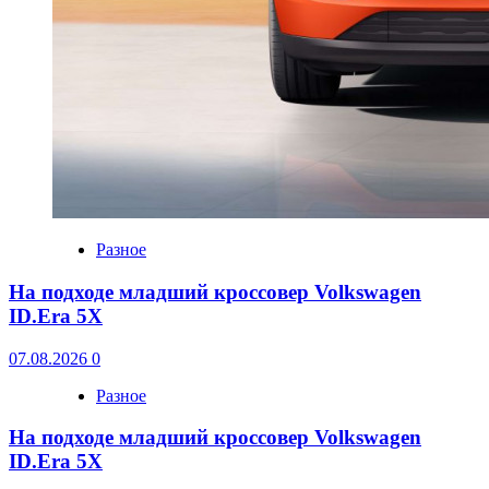
Разное
На подходе младший кроссовер Volkswagen
ID.Era 5X
07.08.2026
0
Разное
На подходе младший кроссовер Volkswagen
ID.Era 5X