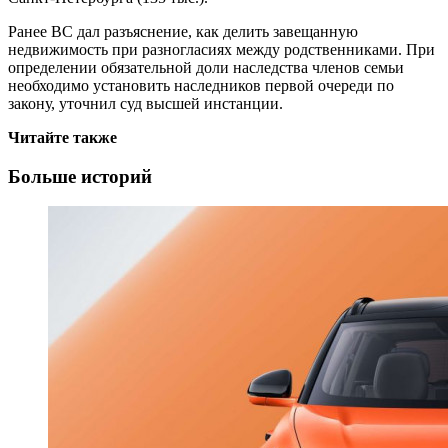
Ранее ВС дал разъяснение, как делить завещанную
недвижимость при разногласиях между родственниками. При
определении обязательной доли наследства членов семьи
необходимо установить наследников первой очереди по
закону, уточнил суд высшей инстанции.
Читайте также
Больше историй