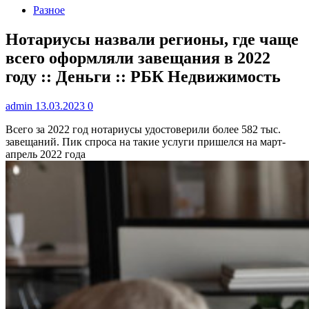
Разное
Нотариусы назвали регионы, где чаще
всего оформляли завещания в 2022
году :: Деньги :: РБК Недвижимость
admin
13.03.2023
0
Всего за 2022 год нотариусы удостоверили более 582 тыс.
завещаний. Пик спроса на такие услуги пришелся на март-
апрель 2022 года