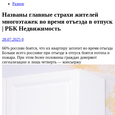
Разное
Названы главные страхи жителей
многоэтажек во время отъезда в отпуск
| РБК Недвижимость
28.07.2025
0
66% россиян боятся, что их квартиру затопит во время отъезда
Больше всего россияне при отъезде в отпуск боятся потопа и
пожара. При этом более половины граждан доверяют
сигнализации и лишь четверть — консьержу