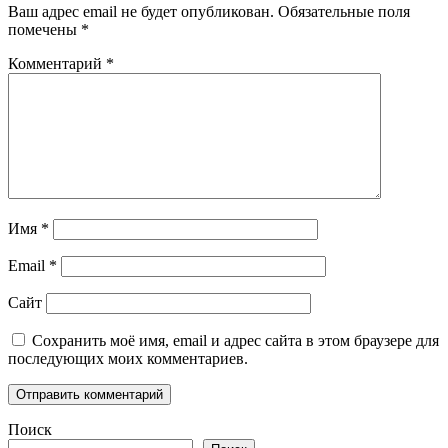
Ваш адрес email не будет опубликован.
Обязательные поля
помечены
*
Комментарий
*
Имя
*
Email
*
Сайт
Сохранить моё имя, email и адрес сайта в этом браузере для
последующих моих комментариев.
Поиск