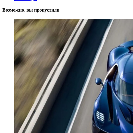
Возможно, вы пропустили