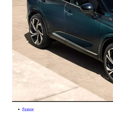
Разное