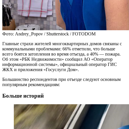
Фото: Andrey_Popov / Shutterstock / FOTODOM
Главные страхи жителей многоквартирных домов связаны с
коммунальными проблемами: 66% отметили, что больше
всего боятся затопления во время отъезда, а 40% — пожара.
Об этом «РБК Недвижимости» сообщил АО «Оператор
информационной системы», официальный оператор ГИС
ЖКХ и приложения «Госуслуги Дом».
Большинство респондентов при отъезде следуют основным
популярным рекомендациям:
Больше историй