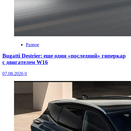
Разное
Bugatti Destrier: еще один «последний» гиперкар
с двигателем W16
07.08.2026
0