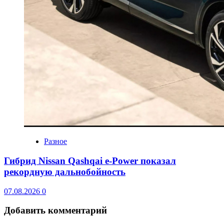
Разное
Гибрид Nissan Qashqai e-Power показал
рекордную дальнобойность
07.08.2026
0
Добавить комментарий