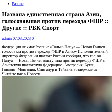
Разное
Названа единственная страна Азии,
голосовавшая против перехода ФШР ::
Другие :: РБК Спорт
admin
07.03.2023
0
Федерация шахмат России: «Только Папуа — Новая Гвинея
голосовала против перехода ФШР в Азию»
Исполнительный
директор Федерации шахмат России сообщил, что только
Папуа — Новая Гвинея выступила против перехода ФШР в
Азиатскую шахматную федерацию. Австралия, Бутан,
Гонконг, Монголия, Сингапур и Тайвань воздержались
Читайте нас в Новости