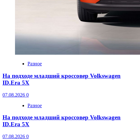
Разное
На подходе младший кроссовер Volkswagen
ID.Era 5X
07.08.2026
0
Разное
На подходе младший кроссовер Volkswagen
ID.Era 5X
07.08.2026
0