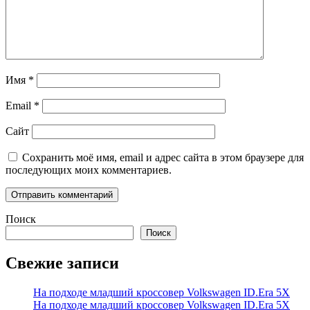
Имя
*
Email
*
Сайт
Сохранить моё имя, email и адрес сайта в этом браузере для
последующих моих комментариев.
Поиск
Поиск
Свежие записи
На подходе младший кроссовер Volkswagen ID.Era 5X
На подходе младший кроссовер Volkswagen ID.Era 5X