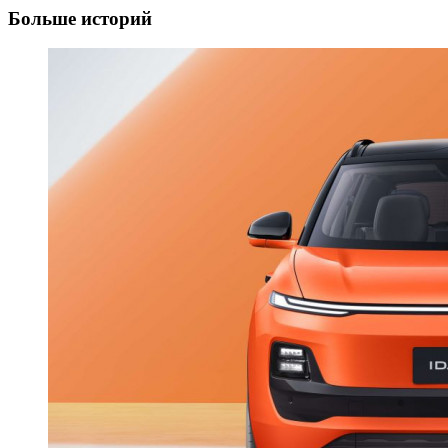
Больше историй