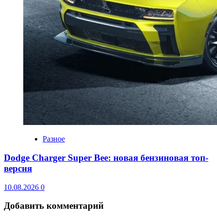
Разное
Dodge Charger Super Bee: новая бензиновая топ-
версия
10.08.2026
0
Добавить комментарий