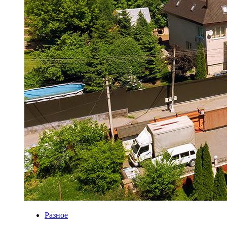
Разное