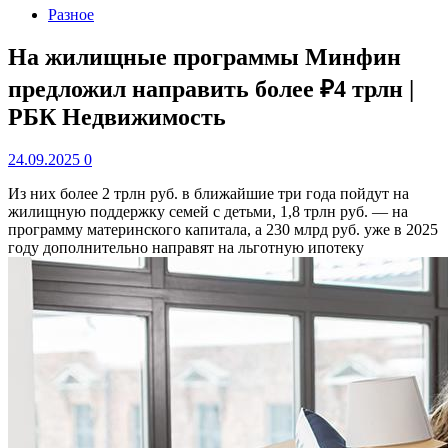
Разное
На жилищные программы Минфин
предложил направить более ₽4 трлн |
РБК Недвижимость
24.09.2025
0
Из них более 2 трлн руб. в ближайшие три года пойдут на
жилищную поддержку семей с детьми, 1,8 трлн руб. — на
программу материнского капитала, а 230 млрд руб. уже в 2025
году дополнительно направят на льготную ипотеку