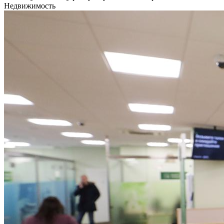
Недвижимость