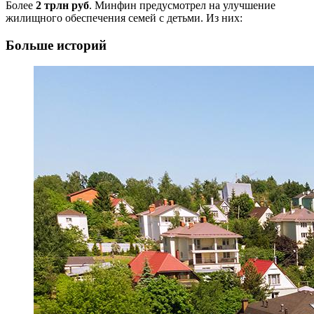
Более
2 трлн руб
. Минфин предусмотрел на улучшение
жилищного обеспечения семей с детьми. Из них:
Больше историй