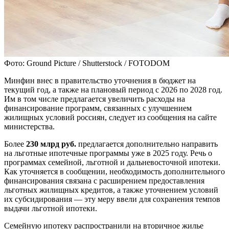
Фото: Ground Picture / Shutterstock / FOTODOM
Минфин внес в правительство уточнения в бюджет на
текущий год, а также на плановый период с 2026 по 2028 год.
Им в том числе предлагается увеличить расходы на
финансирование программ, связанных с улучшением
жилищных условий россиян, следует из сообщения на сайте
министерства.
Более
230 млрд руб.
предлагается дополнительно направить
на льготные ипотечные программы уже в 2025 году. Речь о
программах семейной, льготной и дальневосточной ипотеки.
Как уточняется в сообщении, необходимость дополнительного
финансирования связана с расширением предоставления
льготных жилищных кредитов, а также уточнением условий
их субсидирования — эту меру ввели для сохранения темпов
выдачи льготной ипотеки.
Семейную ипотеку распространили на вторичное жилье