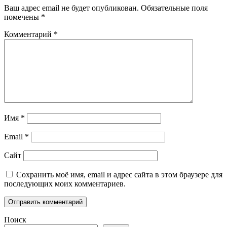
Ваш адрес email не будет опубликован.
Обязательные поля
помечены
*
Комментарий
*
Имя
*
Email
*
Сайт
Сохранить моё имя, email и адрес сайта в этом браузере для
последующих моих комментариев.
Поиск