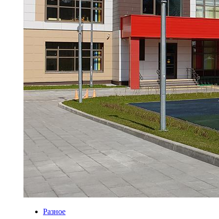
Разное