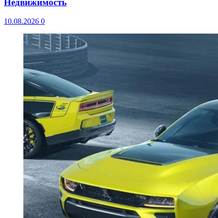
Недвижимость
10.08.2026
0