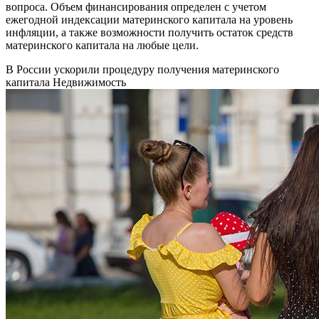
вопроса. Объем финансирования определен с учетом
ежегодной индексации материнского капитала на уровень
инфляции, а также возможности получить остаток средств
материнского капитала на любые цели.
В России ускорили процедуру получения материнского
капитала
Недвижимость