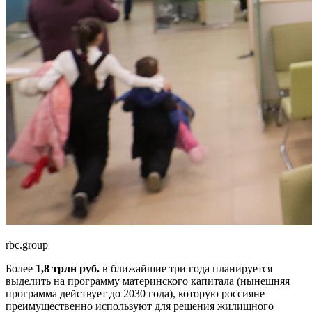
rbc.group
Более
1,8 трлн руб.
в ближайшие три года планируется
выделить на программу материнского капитала (нынешняя
программа действует до 2030 года), которую россияне
преимущественно используют для решения жилищного