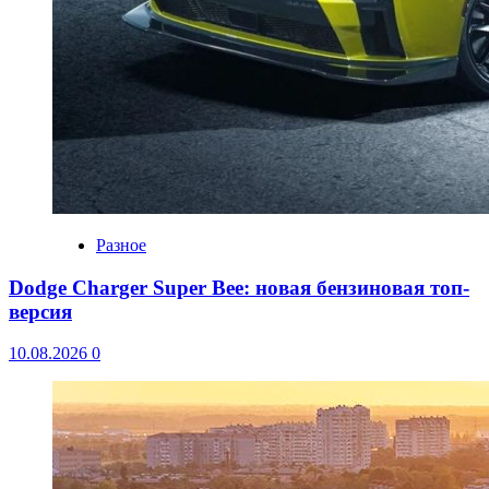
Разное
Dodge Charger Super Bee: новая бензиновая топ-
версия
10.08.2026
0