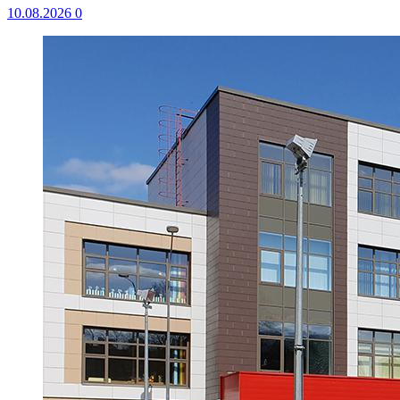
10.08.2026
0