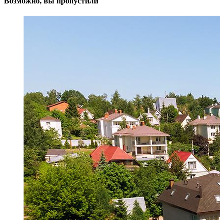
Возможно, вы пропустили