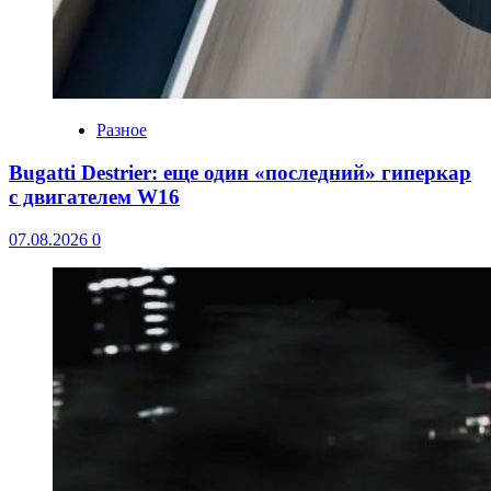
Разное
Bugatti Destrier: еще один «последний» гиперкар
с двигателем W16
07.08.2026
0