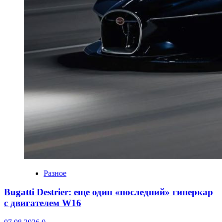
Разное
Bugatti Destrier: еще один «последний» гиперкар
с двигателем W16