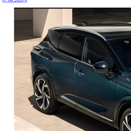
07.08.2026
0