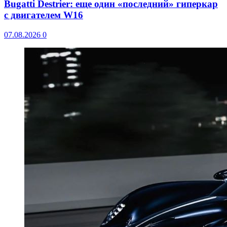
Bugatti Destrier: еще один «последний» гиперкар
с двигателем W16
07.08.2026
0