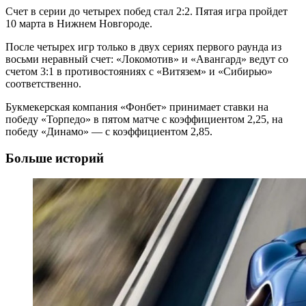
Счет в серии до четырех побед стал 2:2. Пятая игра пройдет
10 марта в Нижнем Новгороде.
После четырех игр только в двух сериях первого раунда из
восьми неравный счет: «Локомотив» и «Авангард» ведут со
счетом 3:1 в противостояниях с «Витязем» и «Сибирью»
соответственно.
Букмекерская компания «Фонбет» принимает ставки на
победу «Торпедо» в пятом матче с коэффициентом 2,25, на
победу «Динамо» — с коэффициентом 2,85.
Больше историй