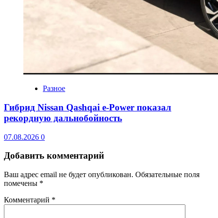
Разное
Гибрид Nissan Qashqai e-Power показал
рекордную дальнобойность
07.08.2026
0
Добавить комментарий
Ваш адрес email не будет опубликован.
Обязательные поля
помечены
*
Комментарий
*