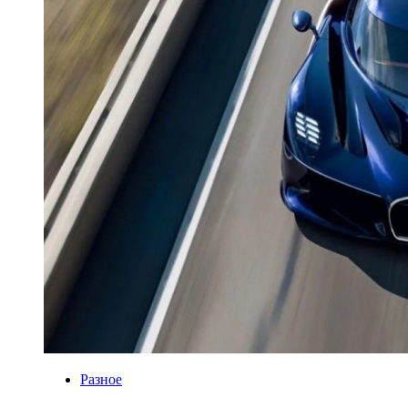
Разное