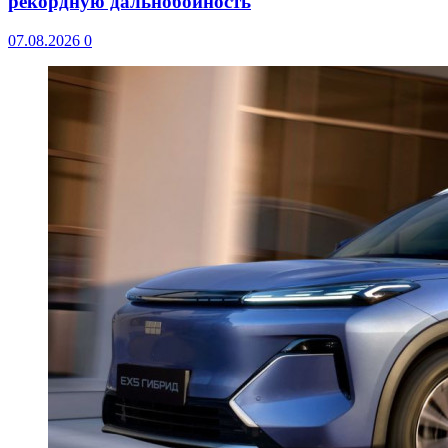
рекордную дальнобойность
07.08.2026
0