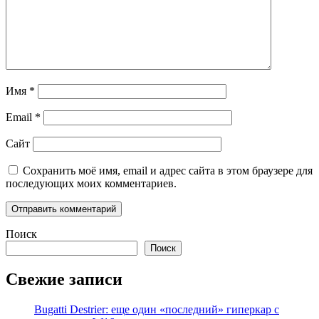
Имя
*
Email
*
Сайт
Сохранить моё имя, email и адрес сайта в этом браузере для
последующих моих комментариев.
Поиск
Поиск
Свежие записи
Bugatti Destrier: еще один «последний» гиперкар с