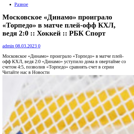
Разное
Московское «Динамо» проиграло
«Торпедо» в матче плей-офф КХЛ,
ведя 2:0 :: Хоккей :: РБК Спорт
admin
08.03.2023
0
Московское «Динамо» проиграло «Торпедо» в матче плей-
офф КХЛ, ведя 2:0
«Динамо» уступило дома в овертайме со
счетом 4:5, позволив «Торпедо» сравнять счет в серии
Читайте нас в Новости