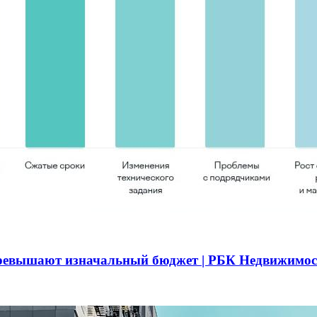
превышают изначальный бюджет | РБК Недвижимос