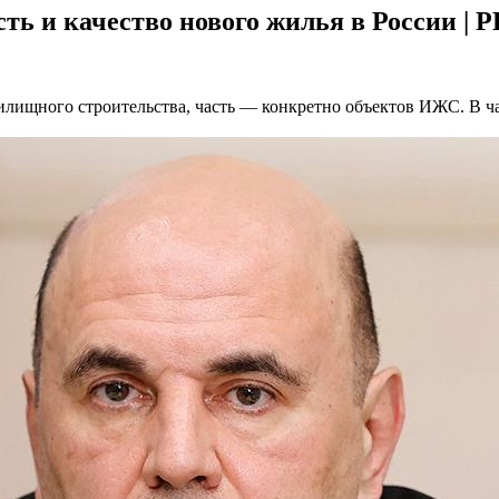
ь и качество нового жилья в России |
жилищного строительства, часть — конкретно объектов ИЖС. В ч