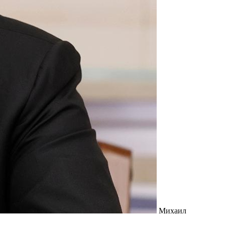
Михаил