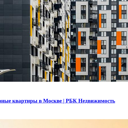
азные квартиры в Москве | РБК Недвижимость