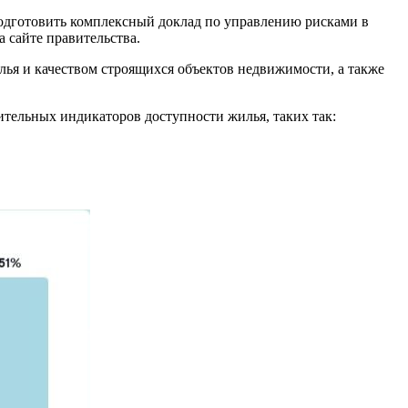
одготовить комплексный доклад по управлению рисками в
 сайте правительства.
лья и качеством строящихся объектов недвижимости, а также
тельных индикаторов доступности жилья, таких так: