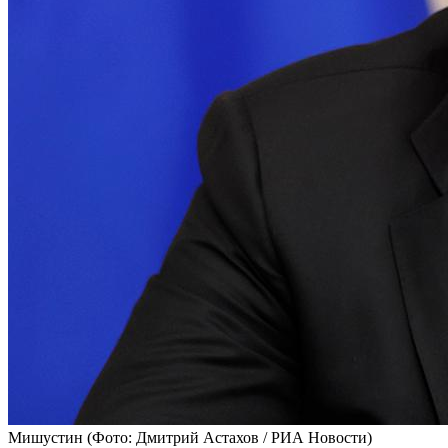
Мишустин
(Фото: Дмитрий Астахов / РИА Новости)