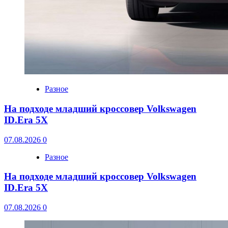
Разное
На подходе младший кроссовер Volkswagen
ID.Era 5X
07.08.2026
0
Разное
На подходе младший кроссовер Volkswagen
ID.Era 5X
07.08.2026
0