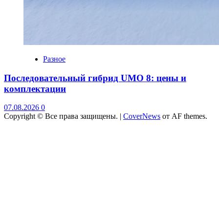
Разное
Последовательный гибрид UMO 8: цены и
комплектации
07.08.2026
0
Copyright © Все права защищены.
|
CoverNews
от AF themes.