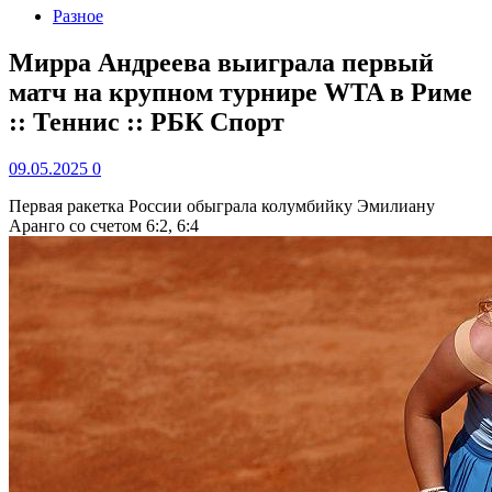
Разное
Мирра Андреева выиграла первый
матч на крупном турнире WTA в Риме
:: Теннис :: РБК Спорт
09.05.2025
0
Первая ракетка России обыграла колумбийку Эмилиану
Аранго со счетом 6:2, 6:4