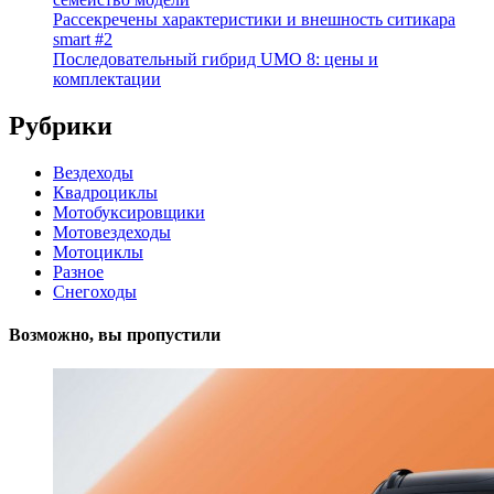
Рассекречены характеристики и внешность ситикара
smart #2
Последовательный гибрид UMO 8: цены и
комплектации
Рубрики
Вездеходы
Квадроциклы
Мотобуксировщики
Мотовездеходы
Мотоциклы
Разное
Снегоходы
Возможно, вы пропустили