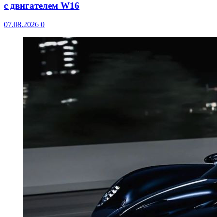
с двигателем W16
07.08.2026
0