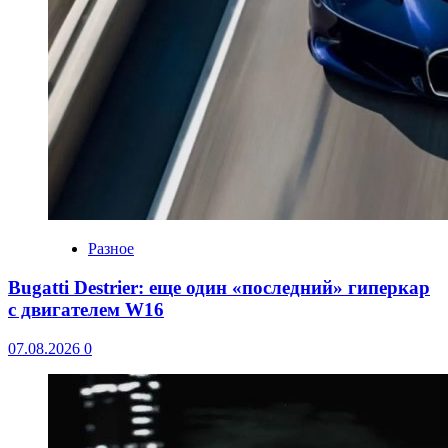
Разное
Bugatti Destrier: еще один «последний» гиперкар
с двигателем W16
07.08.2026
0