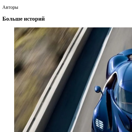
Авторы
Больше историй