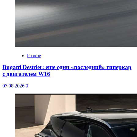
Разное
Bugatti Destrier: еще один «последний» гиперкар
с двигателем W16
07.08.2026
0