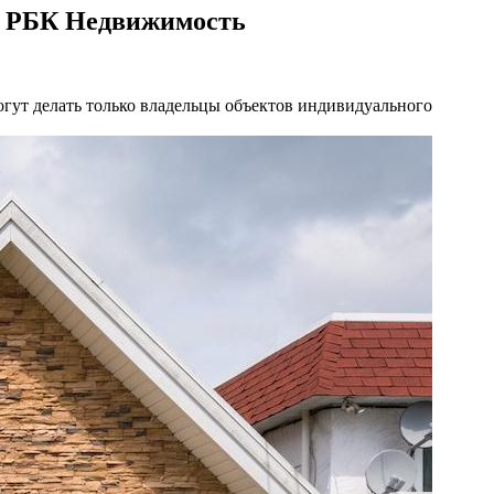
:: РБК Недвижимость
огут делать только владельцы объектов индивидуального