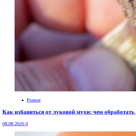
Разное
Как избавиться от луковой мухи: чем обработать
08.08.2026
0