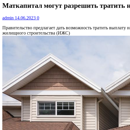
Маткапитал могут разрешить тратить н
admin
14.06.2023
0
Правительство предлагает дать возможность тратить выплату 
жилищного строительства (ИЖС)