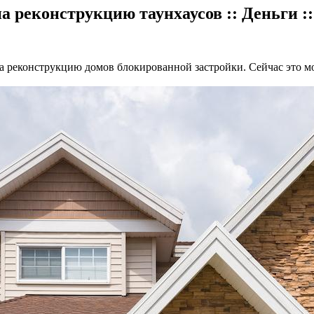
а реконструкцию таунхаусов :: Деньги 
на реконструкцию домов блокированной застройки. Сейчас это м