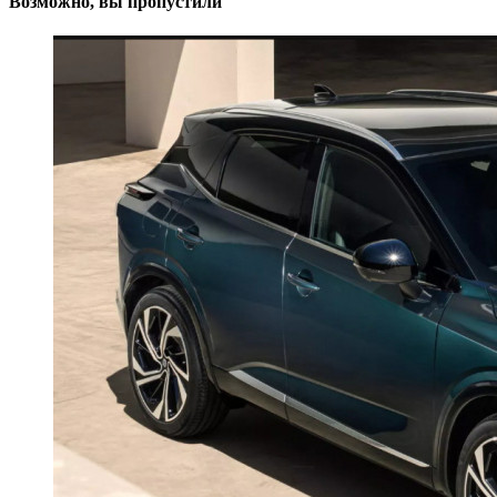
Возможно, вы пропустили