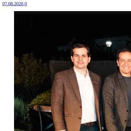
07.08.2026
0