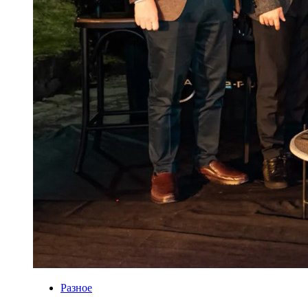
Разное