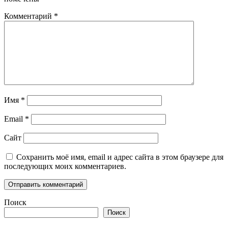
Комментарий
*
Имя
*
Email
*
Сайт
Сохранить моё имя, email и адрес сайта в этом браузере для
последующих моих комментариев.
Поиск
Поиск