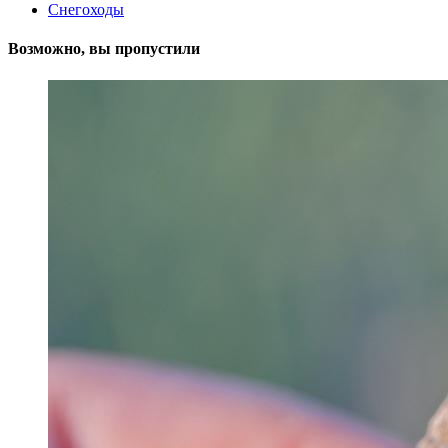
Снегоходы
Возможно, вы пропустили