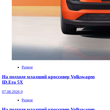
Разное
На подходе младший кроссовер Volkswagen
ID.Era 5X
07.08.2026
0
Разное
На подходе младший кроссовер Volkswagen