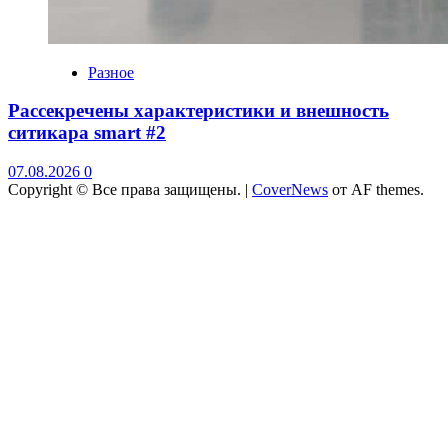
Разное
Рассекречены характеристики и внешность
ситикара smart #2
07.08.2026
0
Copyright © Все права защищены.
|
CoverNews
от AF themes.