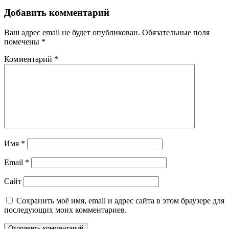
Добавить комментарий
Ваш адрес email не будет опубликован.
Обязательные поля
помечены
*
Комментарий
*
Имя
*
Email
*
Сайт
Сохранить моё имя, email и адрес сайта в этом браузере для
последующих моих комментариев.