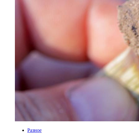
Разное