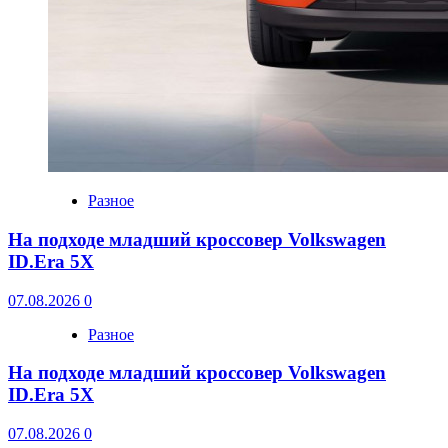
Разное
На подходе младший кроссовер Volkswagen
ID.Era 5X
07.08.2026
0
Разное
На подходе младший кроссовер Volkswagen
ID.Era 5X
07.08.2026
0