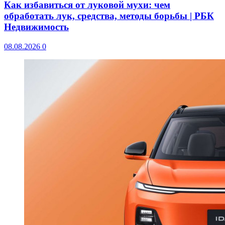
Как избавиться от луковой мухи: чем
обработать лук, средства, методы борьбы | РБК
Недвижимость
08.08.2026
0