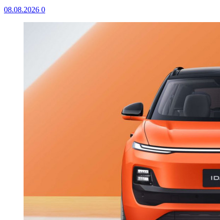
08.08.2026
0