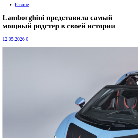
Разное
Lamborghini представила самый
мощный родстер в своей истории
12.05.2026
0