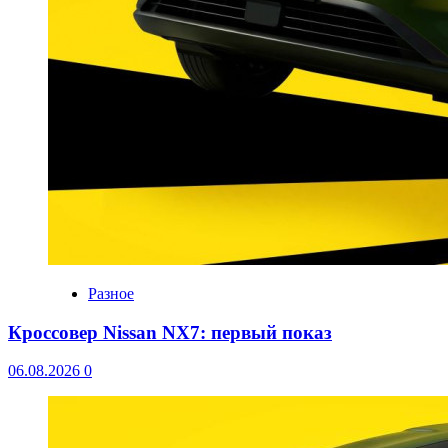
Разное
Кроссовер Nissan NX7: первый показ
06.08.2026
0