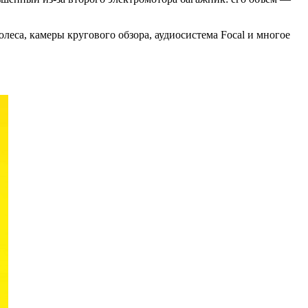
еса, камеры кругового обзора, аудиосистема Focal и многое