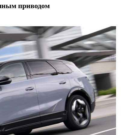
олным приводом