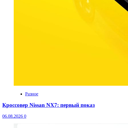
Разное
Кроссовер Nissan NX7: первый показ
06.08.2026
0