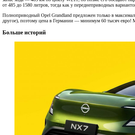
от 485 до 1580 литров, тогда как у переднеприводных варианто
Полноприводный Opel Grandland предложен только в максималь
другое), поэтому цена в Германии — минимум 60 тысяч евро!
Больше историй