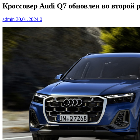
Кроссовер Audi Q7 обновлен во второй 
admin
30.01.2024
0