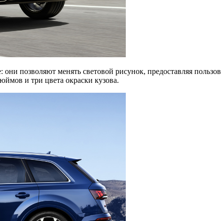
они позволяют менять световой рисунок, предоставляя пользов
юймов и три цвета окраски кузова.