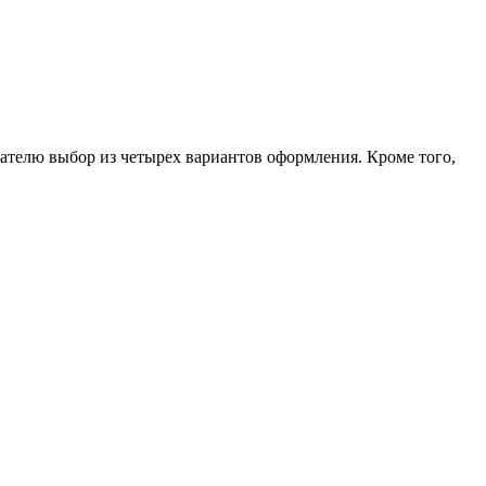
ателю выбор из четырех вариантов оформления. Кроме того,