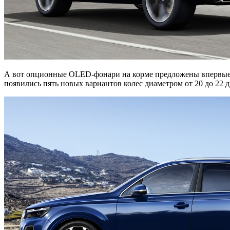
А вот опционные OLED-фонари на корме предложены впервые: 
появились пять новых вариантов колес диаметром от 20 до 22 д