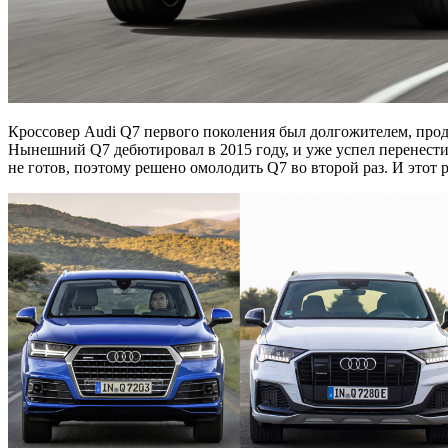
Кроссовер Audi Q7 первого поколения был долгожителем, продер
Нынешний Q7 дебютировал в 2015 году, и уже успел перенести
не готов, поэтому решено омолодить Q7 во второй раз. И этот