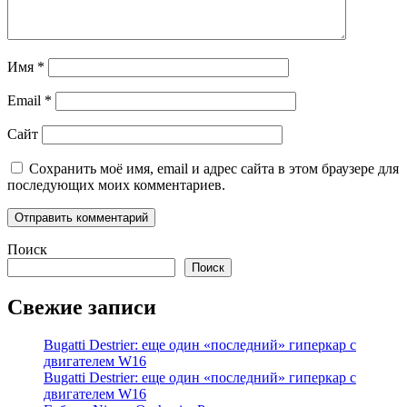
Имя
*
Email
*
Сайт
Сохранить моё имя, email и адрес сайта в этом браузере для
последующих моих комментариев.
Поиск
Поиск
Свежие записи
Bugatti Destrier: еще один «последний» гиперкар с
двигателем W16
Bugatti Destrier: еще один «последний» гиперкар с
двигателем W16