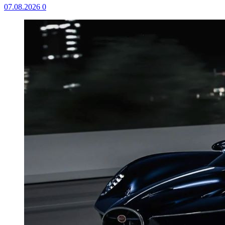
07.08.2026
0