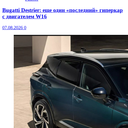
Bugatti Destrier: еще один «последний» гиперкар
с двигателем W16
07.08.2026
0