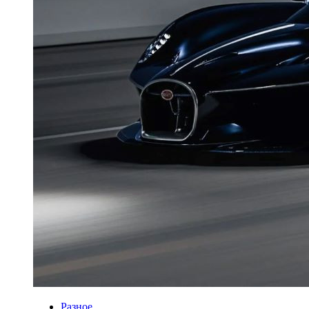
Разное