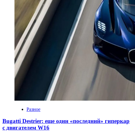
Разное
Bugatti Destrier: еще один «последний» гиперкар
с двигателем W16