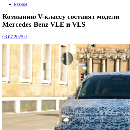
Разное
Компанию V-классу составят модели
Mercedes-Benz VLE и VLS
03.07.2025
0