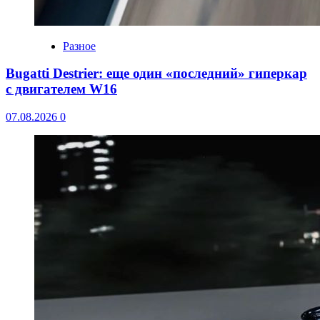
Разное
Bugatti Destrier: еще один «последний» гиперкар
с двигателем W16
07.08.2026
0