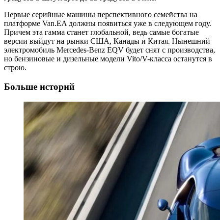
Первые серийные машины перспективного семейства на
платформе Van.EA должны появиться уже в следующем году.
Причем эта гамма станет глобальной, ведь самые богатые
версии выйдут на рынки США, Канады и Китая. Нынешний
электромобиль Mercedes-Benz EQV будет снят с производства,
но бензиновые и дизельные модели Vito/V-класса останутся в
строю.
Больше историй