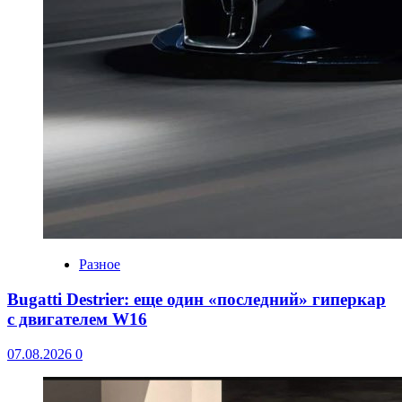
Разное
Bugatti Destrier: еще один «последний» гиперкар
с двигателем W16
07.08.2026
0