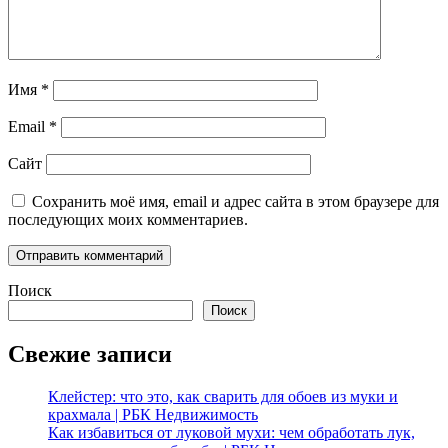
Имя
*
Email
*
Сайт
Сохранить моё имя, email и адрес сайта в этом браузере для
последующих моих комментариев.
Поиск
Поиск
Свежие записи
Клейстер: что это, как сварить для обоев из муки и
крахмала | РБК Недвижимость
Как избавиться от луковой мухи: чем обработать лук,