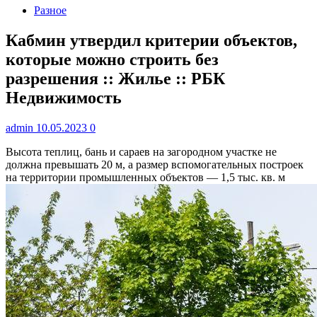
Разное
Кабмин утвердил критерии объектов,
которые можно строить без
разрешения :: Жилье :: РБК
Недвижимость
admin
10.05.2023
0
Высота теплиц, бань и сараев на загородном участке не
должна превышать 20 м, а размер вспомогательных построек
на территории промышленных объектов — 1,5 тыс. кв. м