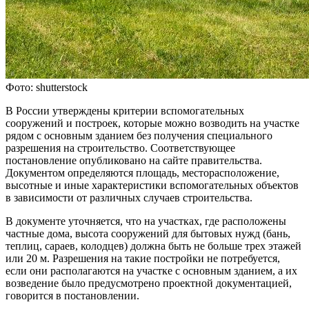
Фото: shutterstock
В России утверждены критерии вспомогательных
сооружений и построек, которые можно возводить на участке
рядом с основным зданием без получения специального
разрешения на строительство. Соответствующее
постановление опубликовано на сайте правительства.
Документом определяются площадь, месторасположение,
высотные и иные характеристики вспомогательных объектов
в зависимости от различных случаев строительства.
В документе уточняется, что на участках, где расположены
частные дома, высота сооружений для бытовых нужд (бань,
теплиц, сараев, колодцев) должна быть не больше трех этажей
или 20 м. Разрешения на такие постройки не потребуется,
если они располагаются на участке с основным зданием, а их
возведение было предусмотрено проектной документацией,
говорится в постановлении.