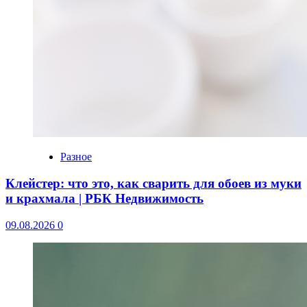
Разное
Клейстер: что это, как сварить для обоев из муки
и крахмала | РБК Недвижимость
09.08.2026
0