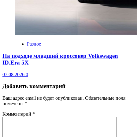
Разное
На подходе младший кроссовер Volkswagen
ID.Era 5X
07.08.2026
0
Добавить комментарий
Ваш адрес email не будет опубликован.
Обязательные поля
помечены
*
Комментарий
*