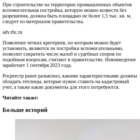
При строительстве на территории промышленных объектов
вспомогательная постройка, которую можно возвести без
разрешения, должна быть площадью не более 1,5 тыс. кв. м,
следует из материалов правительства.
adv.rbc.ru
Появление четких критериев, по которым можно будет
установить, являются ли постройки вспомогательными,
позволит сократить число жалоб и судебных споров по
подобным вопросам, считают в правительстве. Нововведение
заработает 1 сентября 2023 года.
Росреестр ранее разъяснил, какими характеристиками должны
обладать теплицы, которые нужно ставить на кадастровый
учет, а также какие документы для этого потребуются.
Читайте также:
Больше историй