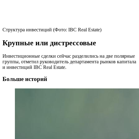
Структура инвестиций (Фото: IBC Real Estate)
Крупные или дистрессовые
Инвестиционные сделки сейчас разделились на две полярные
группы, отметил руководитель департамента рынков капитала
и инвестиций IBC Real Estate.
Больше историй