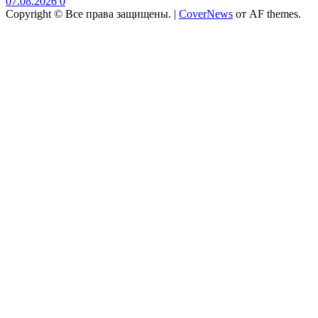
07.08.2026
0
Copyright © Все права защищены.
|
CoverNews
от AF themes.