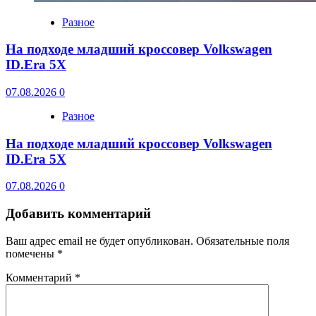
Разное
На подходе младший кроссовер Volkswagen
ID.Era 5X
07.08.2026
0
Разное
На подходе младший кроссовер Volkswagen
ID.Era 5X
07.08.2026
0
Добавить комментарий
Ваш адрес email не будет опубликован.
Обязательные поля
помечены
*
Комментарий
*