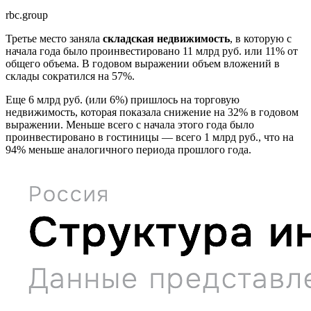
rbc.group
Третье место заняла
складская недвижимость
, в которую с
начала года было проинвестировано 11 млрд руб. или 11% от
общего объема. В годовом выражении объем вложений в
склады сократился на 57%.
Еще 6 млрд руб. (или 6%) пришлось на торговую
недвижимость, которая показала снижение на 32% в годовом
выражении. Меньше всего с начала этого года было
проинвестировано в гостиницы — всего 1 млрд руб., что на
94% меньше аналогичного периода прошлого года.