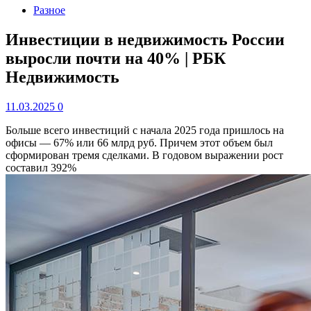
Разное
Инвестиции в недвижимость России
выросли почти на 40% | РБК
Недвижимость
11.03.2025
0
Больше всего инвестиций с начала 2025 года пришлось на
офисы — 67% или 66 млрд руб. Причем этот объем был
сформирован тремя сделками. В годовом выражении рост
составил 392%