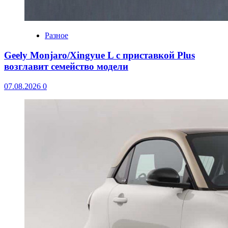
Разное
Geely Monjaro/Xingyue L с приставкой Plus
возглавит семейство модели
07.08.2026
0