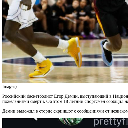
Images)
Российский баскетболист Егор Демин, выступающий в Национ
пожеланиями смерти. Об этом 18-летний спортсмен сообщил на 
Демин выложил в сторис скриншот с сообщениями от незнакомо