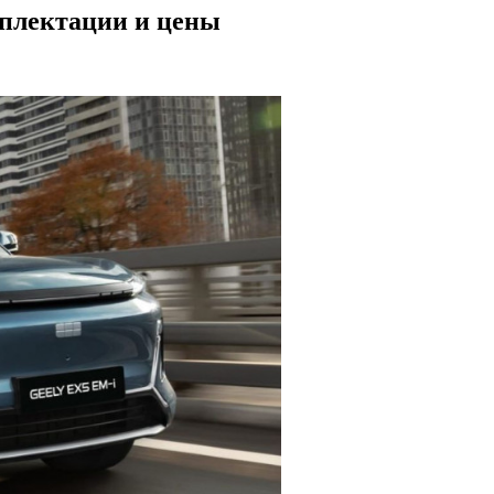
мплектации и цены