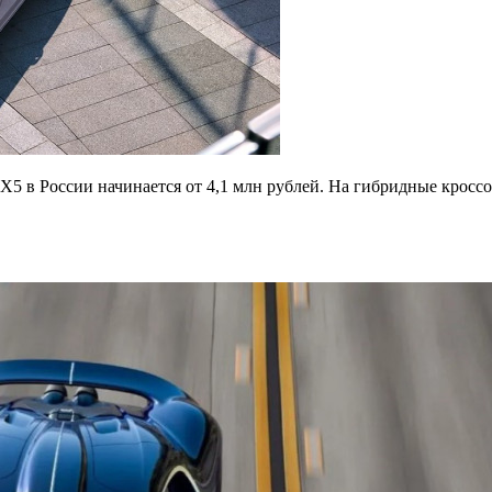
X5 в России начинается от 4,1 млн рублей. На гибридные кроссо