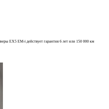
веры EX5 EM-i действует гарантия 6 лет или 150 000 км