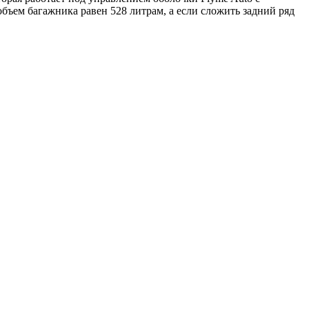
ъем багажника равен 528 литрам, а если сложить задний ряд