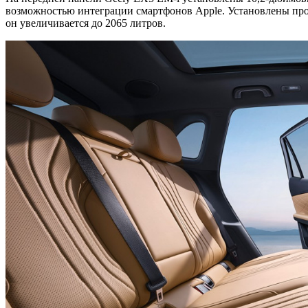
возможностью интеграции смартфонов Apple. Установлены про
он увеличивается до 2065 литров.