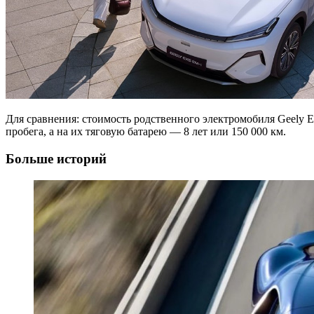
Для сравнения: стоимость родственного электромобиля Geely E
пробега, а на их тяговую батарею — 8 лет или 150 000 км.
Больше историй