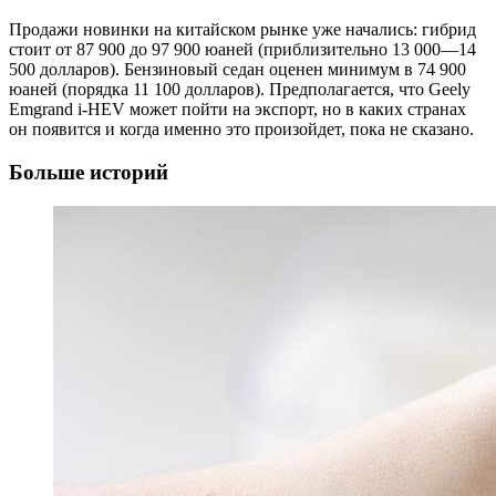
Продажи новинки на китайском рынке уже начались: гибрид
стоит от 87 900 до 97 900 юаней (приблизительно 13 000—14
500 долларов). Бензиновый седан оценен минимум в 74 900
юаней (порядка 11 100 долларов). Предполагается, что Geely
Emgrand i-HEV может пойти на экспорт, но в каких странах
он появится и когда именно это произойдет, пока не сказано.
Больше историй