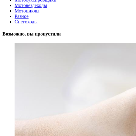
Мотовездеходы
Мотоциклы
Разное
Снегоходы
Возможно, вы пропустили