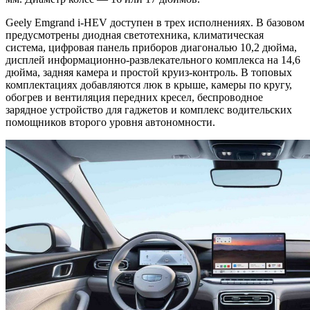
Geely Emgrand i-HEV доступен в трех исполнениях. В базовом
предусмотрены диодная светотехника, климатическая
система, цифровая панель приборов диагональю 10,2 дюйма,
дисплей информационно-развлекательного комплекса на 14,6
дюйма, задняя камера и простой круиз-контроль. В топовых
комплектациях добавляются люк в крыше, камеры по кругу,
обогрев и вентиляция передних кресел, беспроводное
зарядное устройство для гаджетов и комплекс водительских
помощников второго уровня автономности.