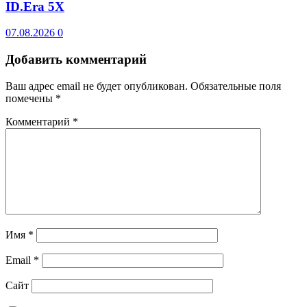
ID.Era 5X
07.08.2026
0
Добавить комментарий
Ваш адрес email не будет опубликован.
Обязательные поля
помечены
*
Комментарий
*
Имя
*
Email
*
Сайт