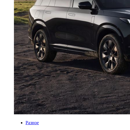
Разное