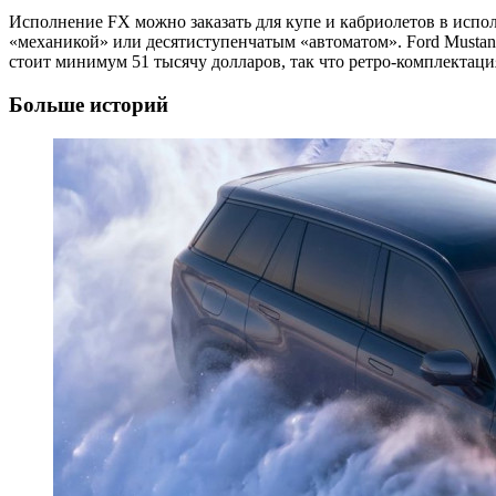
Исполнение FX можно заказать для купе и кабриолетов в исполн
«механикой» или десятиступенчатым «автоматом». Ford Mustan
стоит минимум 51 тысячу долларов, так что ретро-комплектаци
Больше историй