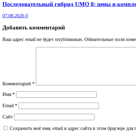
Последовательный гибрид UMO 8: цены и компл
07.08.2026
0
Добавить комментарий
Ваш адрес email не будет опубликован.
Обязательные поля пом
Комментарий
*
Имя
*
Email
*
Сайт
Сохранить моё имя, email и адрес сайта в этом браузере д