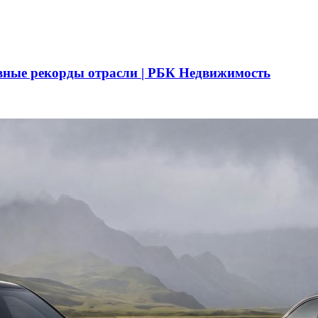
вные рекорды отрасли | РБК Недвижимость