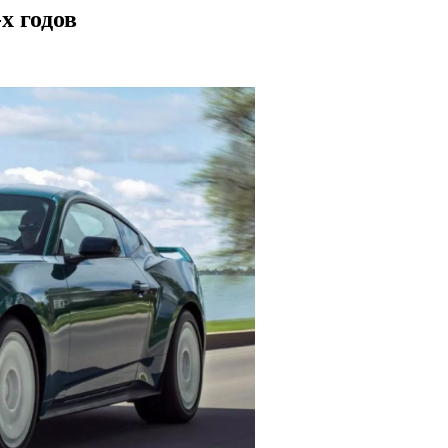
х годов