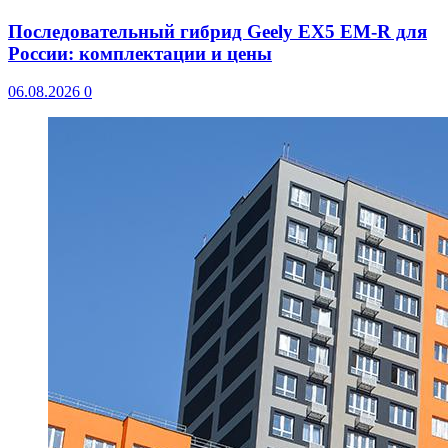
Последовательный гибрид Geely EX5 EM-R для
России: комплектации и цены
06.08.2026
0