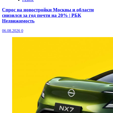
Спрос на новостройки Москвы и области
снизился за год почти на 20% | РБК
Недвижимость
06.08.2026
0