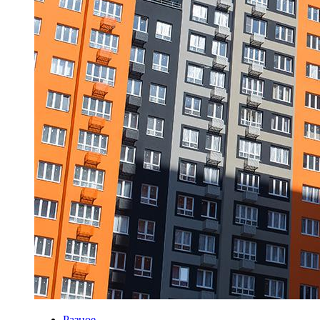
Разное