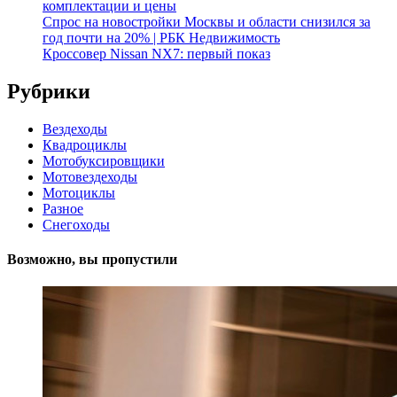
комплектации и цены
Спрос на новостройки Москвы и области снизился за
год почти на 20% | РБК Недвижимость
Кроссовер Nissan NX7: первый показ
Рубрики
Вездеходы
Квадроциклы
Мотобуксировщики
Мотовездеходы
Мотоциклы
Разное
Снегоходы
Возможно, вы пропустили