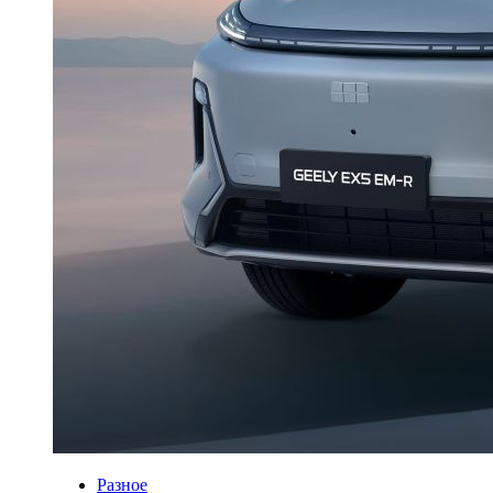
Разное