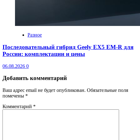
Разное
Последовательный гибрид Geely EX5 EM-R для
России: комплектации и цены
06.08.2026
0
Добавить комментарий
Ваш адрес email не будет опубликован.
Обязательные поля
помечены
*
Комментарий
*