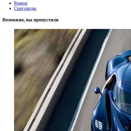
Разное
Снегоходы
Возможно, вы пропустили