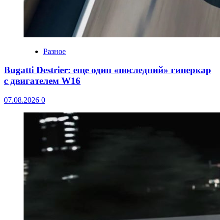
Разное
Bugatti Destrier: еще один «последний» гиперкар
с двигателем W16
07.08.2026
0