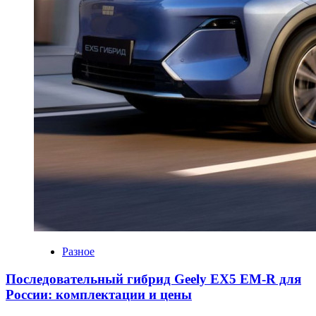
Разное
Последовательный гибрид Geely EX5 EM-R для
России: комплектации и цены