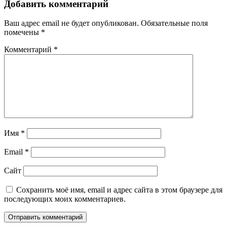
Добавить комментарий
Ваш адрес email не будет опубликован.
Обязательные поля
помечены
*
Комментарий
*
Имя
*
Email
*
Сайт
Сохранить моё имя, email и адрес сайта в этом браузере для
последующих моих комментариев.