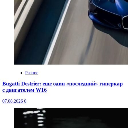
Разное
Bugatti Destrier: еще один «последний» гиперкар
с двигателем W16
07.08.2026
0