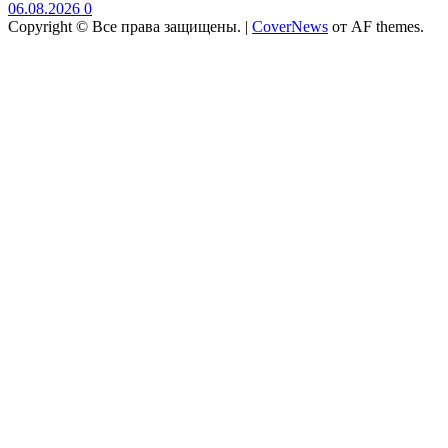
06.08.2026
0
Copyright © Все права защищены.
|
CoverNews
от AF themes.