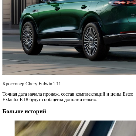
Кроссовер Chery Fulwin T11
Точная дата начала продаж, состав комплектаций и цены Esteo
Exlantix ET8 будут сообщены дополнительно.
Больше историй