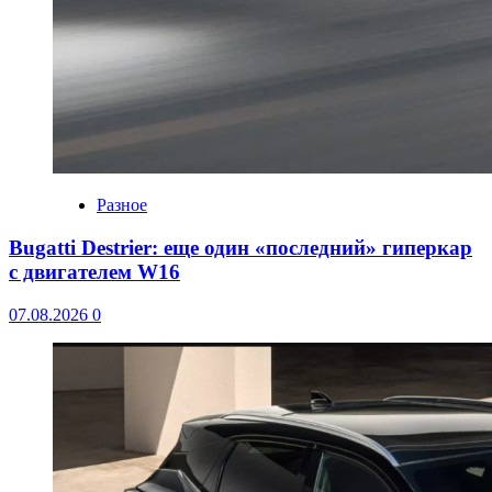
Разное
Bugatti Destrier: еще один «последний» гиперкар
с двигателем W16
07.08.2026
0