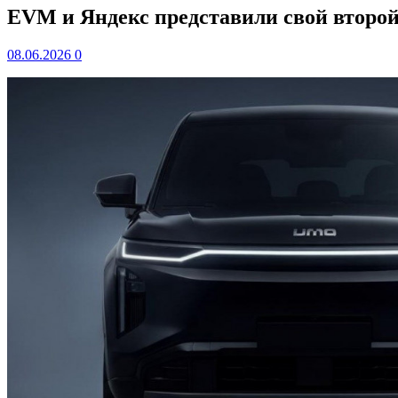
EVM и Яндекс представили свой второ
08.06.2026
0