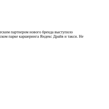
ческим партнером нового бренда выступило
ском парке каршеринга Яндекс Драйв и такси. Не