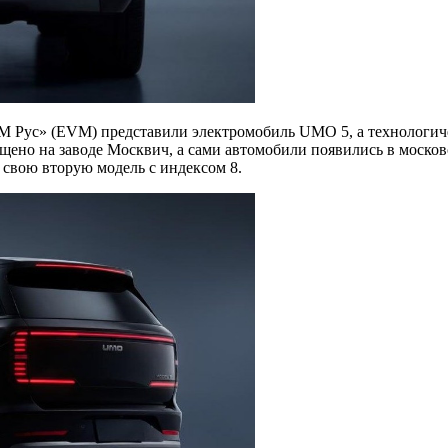
«ЭМ Рус» (EVM) представили электромобиль UMO 5, а технологи
ено на заводе Москвич, а сами автомобили появились в москов
 свою вторую модель с индексом 8.