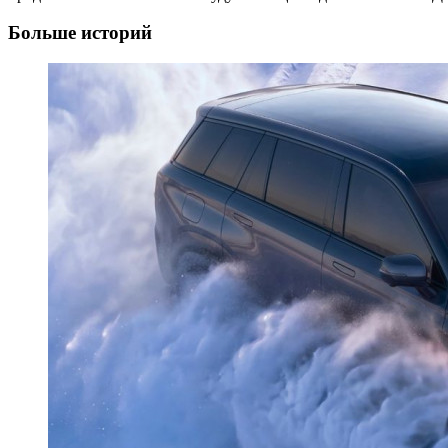
Больше историй