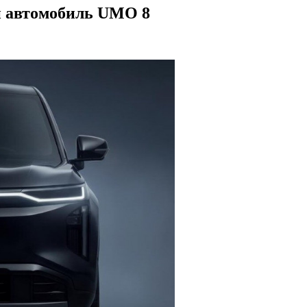
й автомобиль UMO 8