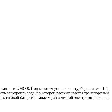
сталась и UMO 8. Под капотом установлен турбодвигатель 1.5
сть электропривода, по которой рассчитывается транспортный
ть тяговой батареи и запас хода на чистой электротяге пока не