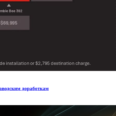
заводским доработкам