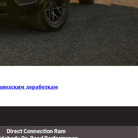
заводским доработкам