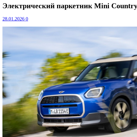
Электрический паркетник Mini Country
28.01.2026
0