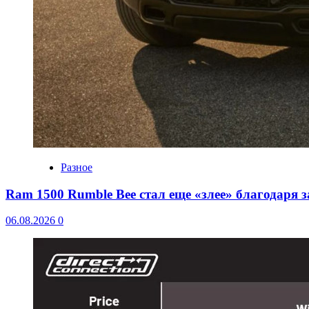
Разное
Ram 1500 Rumble Bee стал еще «злее» благодаря 
06.08.2026
0