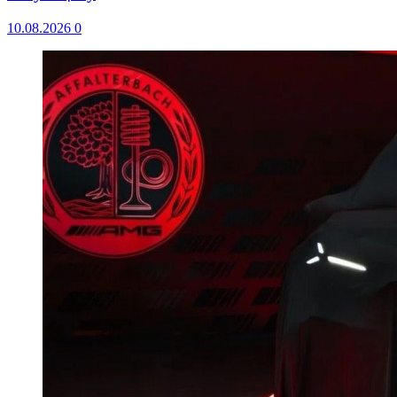
10.08.2026
0