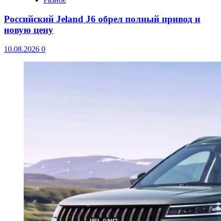
Российский Jeland J6 обрел полный привод и
новую цену
10.08.2026
0