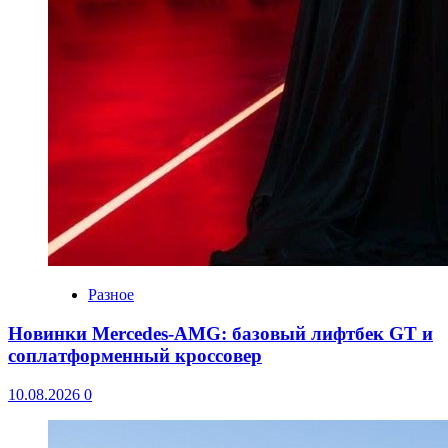
Разное
Новинки Mercedes-AMG: базовый лифтбек GT и
соплатформенный кроссовер
10.08.2026
0