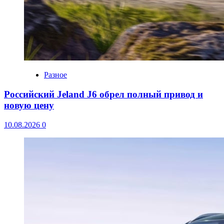
Разное
Российский Jeland J6 обрел полный привод и
новую цену
10.08.2026
0