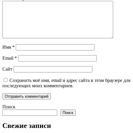
Имя
*
Email
*
Сайт
Сохранить моё имя, email и адрес сайта в этом браузере для
последующих моих комментариев.
Поиск
Поиск
Свежие записи