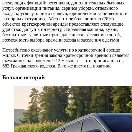
следующих функций: ресепшена, дополнительных бытовых
услуг, организации питания, сервиса уборки, отдельного
входа, круглосуточного сервиса, юридической защищенности
в спорных ситуациях. Абсолютное большинство (78%)
объектов краткосрочной аренды предоставляют следующие
удобства: доступ к интернету, стиральная машина, кухня,
бесплатные туалетные принадлежности, заселение гостей,
возможность выбора времени заезда и заселения с детьми.
Потребителю оказывают услуги по краткосрочной аренде
жилья. С точки зрения закона краткосрочной арендой является
съем жилья на срок менее 12 месяцев — это прописано в ст.
683 Гражданского кодекса. В то же время на практике:
Больше историй