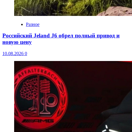
Разное
Российский Jeland J6 обрел полный привод и
новую цену
10.08.2026
0