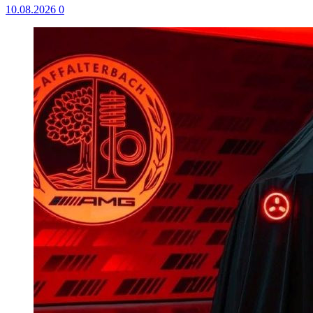
10.08.2026
0