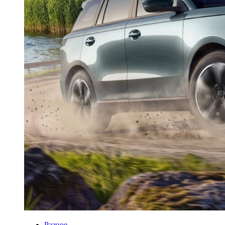
Разное