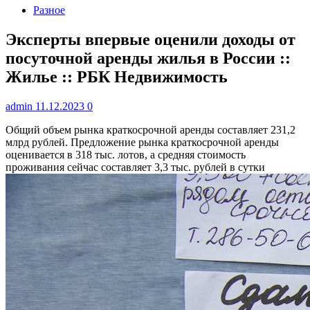
Разное
Эксперты впервые оценили доходы от
посуточной аренды жилья в России ::
Жилье :: РБК Недвижимость
admin
11.12.2023
0
Общий объем рынка краткосрочной аренды составляет 231,2
млрд рублей. Предложение рынка краткосрочной аренды
оценивается в 318 тыс. лотов, а средняя стоимость
проживания сейчас составляет 3,3 тыс. рублей в сутки