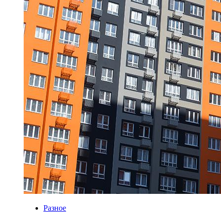
Разное