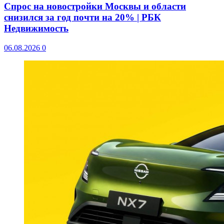
Спрос на новостройки Москвы и области
снизился за год почти на 20% | РБК
Недвижимость
06.08.2026
0