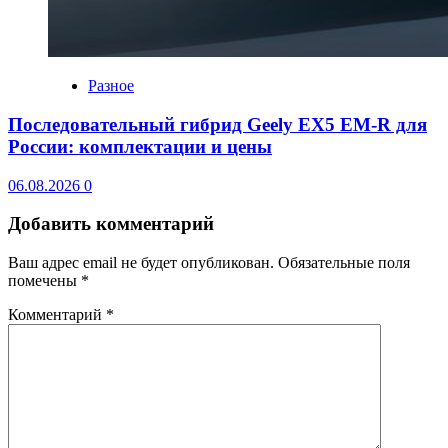
Разное
Последовательный гибрид Geely EX5 EM-R для
России: комплектации и цены
06.08.2026
0
Добавить комментарий
Ваш адрес email не будет опубликован.
Обязательные поля
помечены
*
Комментарий
*