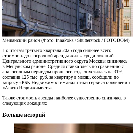
Мещанский район
(Фото: InnaPoka / Shutterstock / FOTODOM)
По итогам третьего квартала 2025 года сильнее всего
стоимость долгосрочной аренды жилья среди локаций
Центрального административного округа Москвы снизилась
в Мещанском районе. Средняя ставка здесь по сравнению с
аналогичным периодом прошлого года опустилась на 31%,
составив 125 тыс. руб. за квартиру в месяц, сообщили по
запросу «РБК Недвижимости» аналитики сервиса объявлений
«Авито Недвижимость».
Также стоимость аренды наиболее существенно снизилась в
следующих локациях:
Больше историй