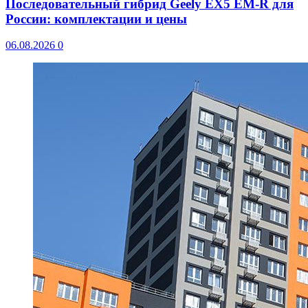
Последовательный гибрид Geely EX5 EM-R для
России: комплектации и цены
06.08.2026
0