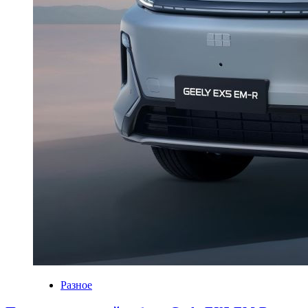
Разное