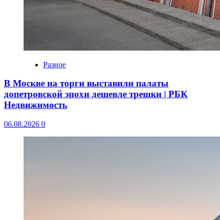
Разное
В Москве на торги выставили палаты
допетровской эпохи дешевле трешки | РБК
Недвижимость
06.08.2026
0