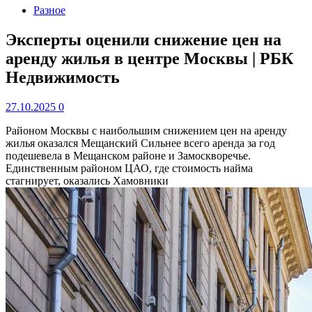
Разное
Эксперты оценили снижение цен на
аренду жилья в центре Москвы | РБК
Недвижимость
27.10.2025
0
Районом Москвы с наибольшим снижением цен на аренду
жилья оказался Мещанский
Сильнее всего аренда за год
подешевела в Мещанском районе и Замоскворечье.
Единственным районом ЦАО, где стоимость найма
стагнирует, оказались Хамовники