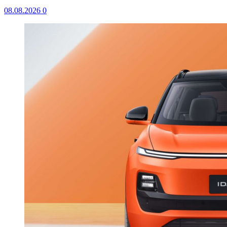
08.08.2026
0