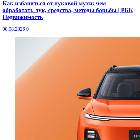
Как избавиться от луковой мухи: чем
обработать лук, средства, методы борьбы | РБК
Недвижимость
08.08.2026
0