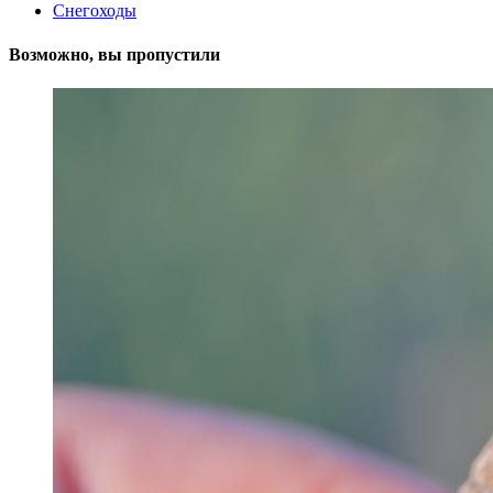
Снегоходы
Возможно, вы пропустили