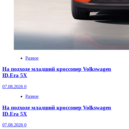
Разное
На подходе младший кроссовер Volkswagen
ID.Era 5X
07.08.2026
0
Разное
На подходе младший кроссовер Volkswagen
ID.Era 5X
07.08.2026
0