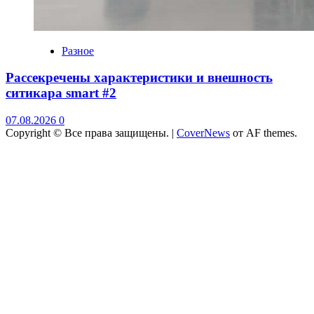
Разное
Рассекречены характеристики и внешность
ситикара smart #2
07.08.2026
0
Copyright © Все права защищены.
|
CoverNews
от AF themes.