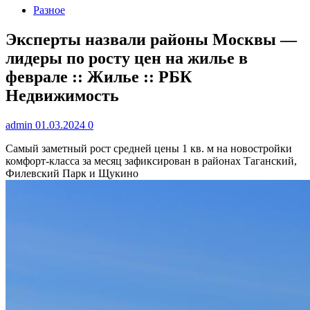
Разное
Эксперты назвали районы Москвы —
лидеры по росту цен на жилье в
феврале :: Жилье :: РБК
Недвижимость
admin
01.03.2024
0
Самый заметный рост средней цены 1 кв. м на новостройки
комфорт-класса за месяц зафиксирован в районах Таганский,
Филевский Парк и Щукино