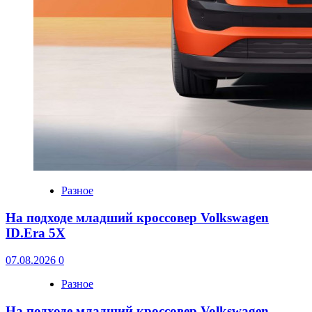
Разное
На подходе младший кроссовер Volkswagen
ID.Era 5X
07.08.2026
0
Разное
На подходе младший кроссовер Volkswagen