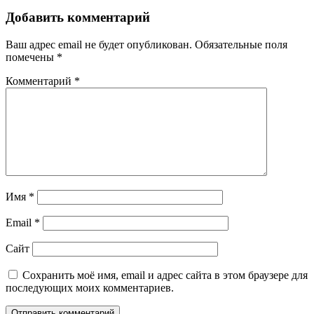
Добавить комментарий
Ваш адрес email не будет опубликован.
Обязательные поля
помечены
*
Комментарий
*
Имя
*
Email
*
Сайт
Сохранить моё имя, email и адрес сайта в этом браузере для
последующих моих комментариев.