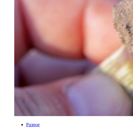
Разное