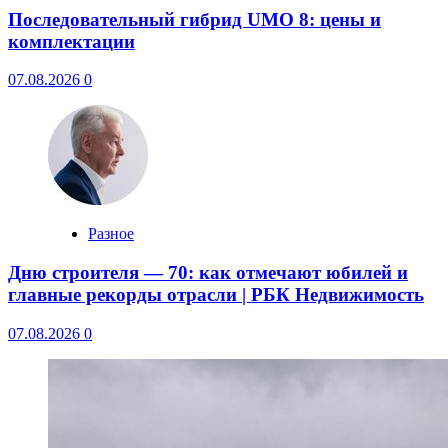
Последовательный гибрид UMO 8: цены и
комплектации
07.08.2026
0
Разное
Дню строителя — 70: как отмечают юбилей и
главные рекорды отрасли | РБК Недвижимость
07.08.2026
0