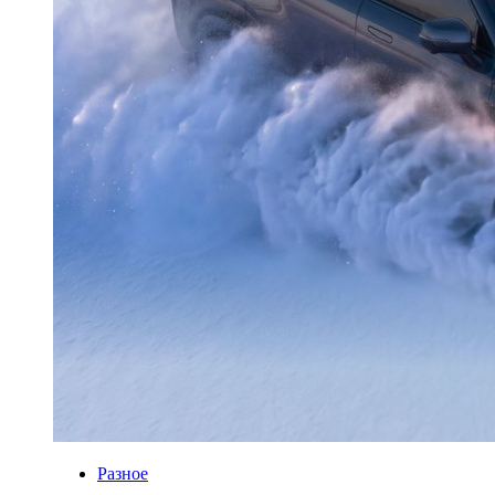
Разное