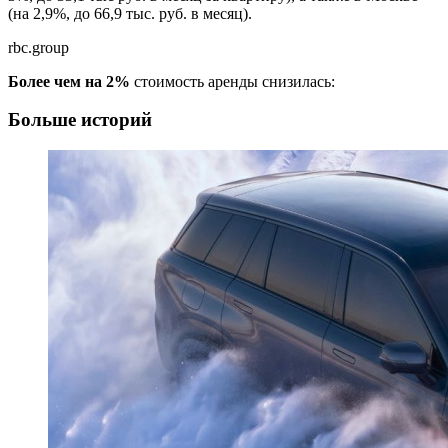
(на 2,9%, до 66,9 тыс. руб. в месяц).
rbc.group
Более чем на 2%
стоимость аренды снизилась:
Больше историй