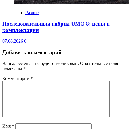
Разное
Последовательный гибрид UMO 8: цены и
комплектации
07.08.2026
0
Добавить комментарий
Ваш адрес email не будет опубликован.
Обязательные поля
помечены
*
Комментарий
*
Имя
*