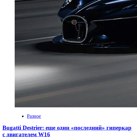
Разное
Bugatti Destrier: еще один «последний» гиперкар
с двигателем W16