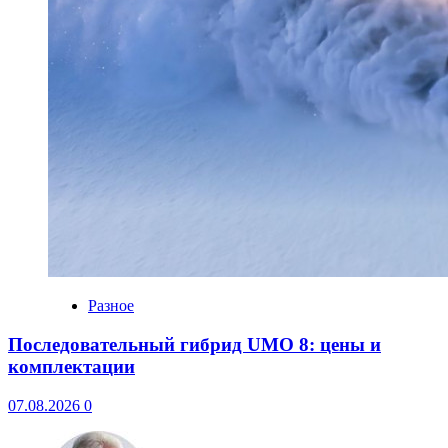
Разное
Последовательный гибрид UMO 8: цены и
комплектации
07.08.2026
0