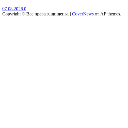
07.08.2026
0
Copyright © Все права защищены.
|
CoverNews
от AF themes.