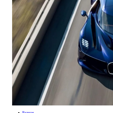
Разное