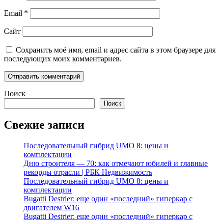
Email
*
Сайт
Сохранить моё имя, email и адрес сайта в этом браузере для
последующих моих комментариев.
Поиск
Поиск
Свежие записи
Последовательный гибрид UMO 8: цены и
комплектации
Дню строителя — 70: как отмечают юбилей и главные
рекорды отрасли | РБК Недвижимость
Последовательный гибрид UMO 8: цены и
комплектации
Bugatti Destrier: еще один «последний» гиперкар с
двигателем W16
Bugatti Destrier: еще один «последний» гиперкар с