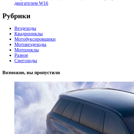
двигателем W16
Рубрики
Вездеходы
Квадроциклы
Мотобуксировщики
Мотовездеходы
Мотоциклы
Разное
Снегоходы
Возможно, вы пропустили