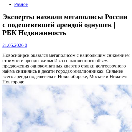
Разное
Эксперты назвали мегаполисы России
с подешевевшей арендой однушек |
РБК Недвижимость
21.05.2026
0
Новосибирск оказался мегаполисом с наибольшим снижением
стоимости аренды жилья
Из-за накопленного объема
предложения однокомнатных квартир ставки долгосрочного
найма снизились в десяти городах-миллионниках. Сильнее
всего аренда подешевела в Новосибирске, Москве и Нижнем
Новгороде