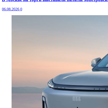
06.08.2026
0