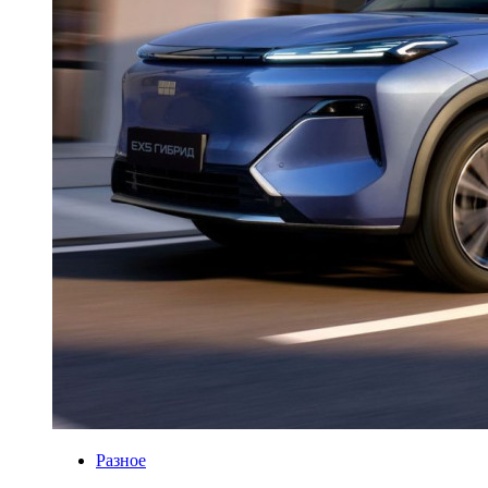
Разное