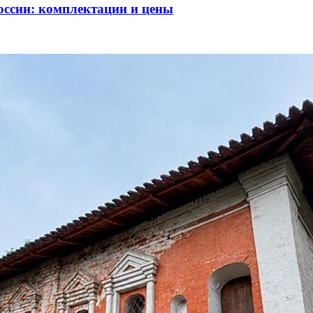
оссии: комплектации и цены