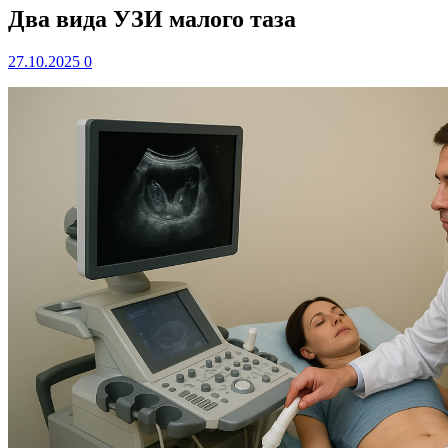
Два вида УЗИ малого таза
27.10.2025
0