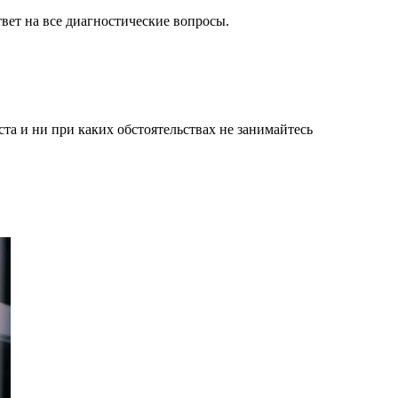
твет на все диагностические вопросы.
а и ни при каких обстоятельствах не занимайтесь