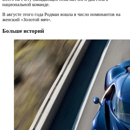
национальной команде.
В августе этого года Родман вошла в число номинантов на
женский «Золотой мяч».
Больше историй