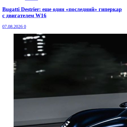
Bugatti Destrier: еще один «последний» гиперкар
с двигателем W16
07.08.2026
0