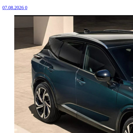
07.08.2026
0