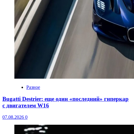
Разное
Bugatti Destrier: еще один «последний» гиперкар
с двигателем W16
07.08.2026
0