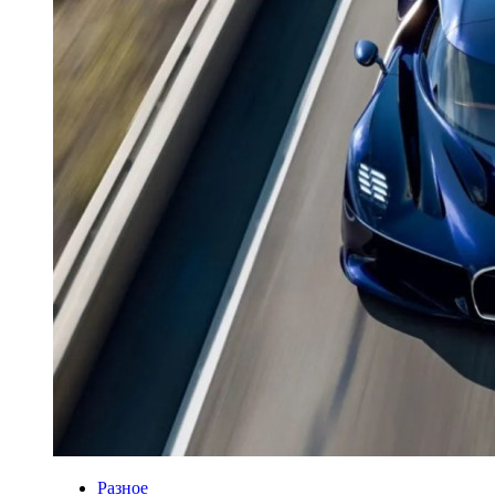
Разное