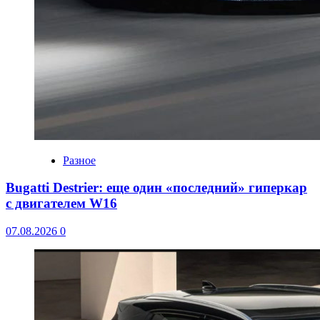
Разное
Bugatti Destrier: еще один «последний» гиперкар
с двигателем W16
07.08.2026
0