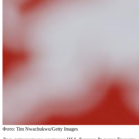
Фото: Tim Nwachukwu/Getty Images