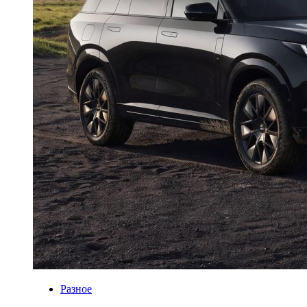
Разное