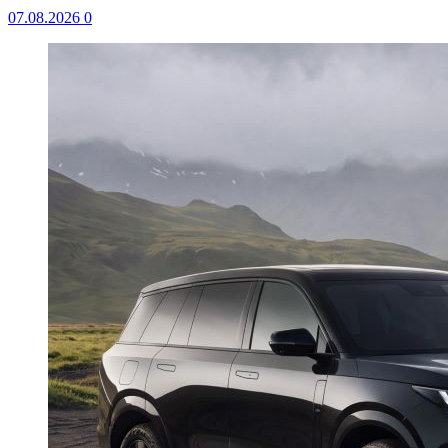
07.08.2026
0