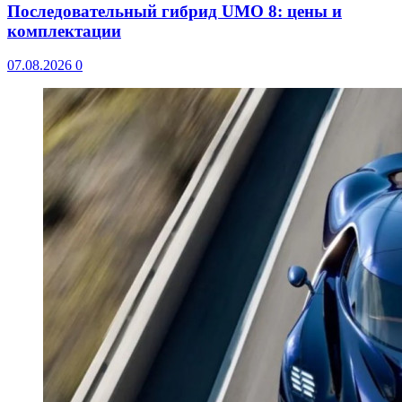
Последовательный гибрид UMO 8: цены и
комплектации
07.08.2026
0