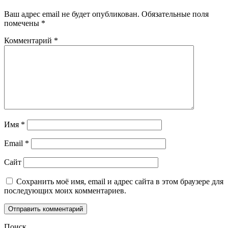
Ваш адрес email не будет опубликован.
Обязательные поля
помечены
*
Комментарий
*
Имя
*
Email
*
Сайт
Сохранить моё имя, email и адрес сайта в этом браузере для
последующих моих комментариев.
Поиск