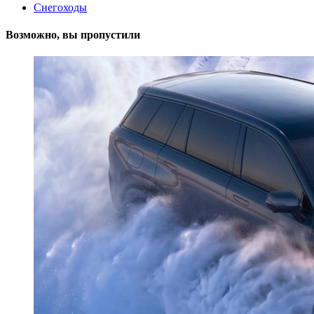
Снегоходы
Возможно, вы пропустили