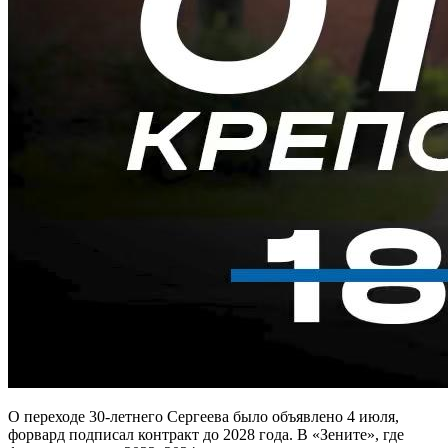
О переходе 30-летнего Сергеева было объявлено 4 июля,
форвард подписал контракт до 2028 года. В «Зените», где