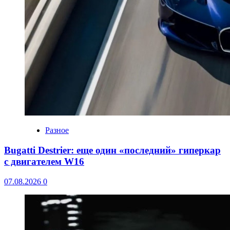
Разное
Bugatti Destrier: еще один «последний» гиперкар
с двигателем W16
07.08.2026
0