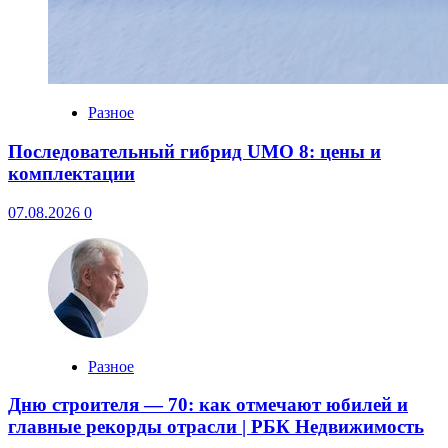
Разное
Последовательный гибрид UMO 8: цены и
комплектации
07.08.2026
0
Разное
Дню строителя — 70: как отмечают юбилей и
главные рекорды отрасли | РБК Недвижимость