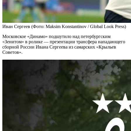
Иван Сергеев
(Фото: Maksim Konstantinov / Global Look Press)
Московское «Динамо» подшутило над петербургским
«Зенитом» в ролике — презентации трансфера нападающего
сборной России Ивана Сергеева из самарских «Крыльев
Советов».