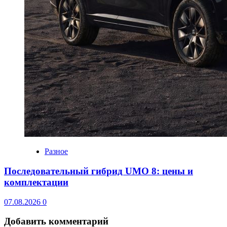
Разное
Последовательный гибрид UMO 8: цены и
комплектации
07.08.2026
0
Добавить комментарий