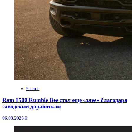
Разное
Ram 1500 Rumble Bee стал еще «злее» благодаря
заводским доработкам
06.08.2026
0