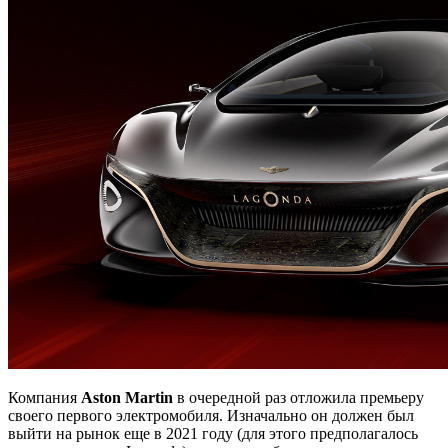
Компания
Aston Martin
в очередной раз отложила премьеру
своего первого электромобиля. Изначально он должен был
выйти на рынок еще в 2021 году (для этого предполагалось