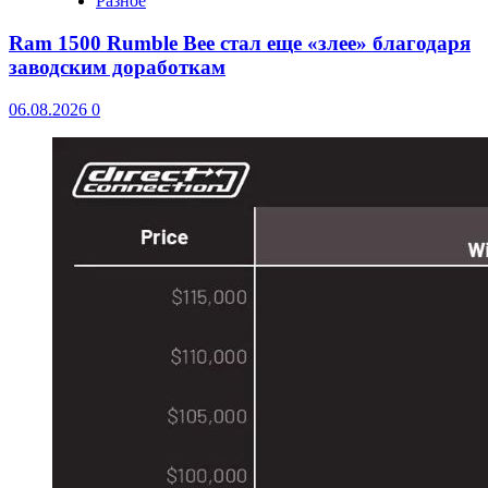
Разное
Ram 1500 Rumble Bee стал еще «злее» благодаря
заводским доработкам
06.08.2026
0