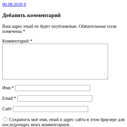
06.08.2026
0
Добавить комментарий
Ваш адрес email не будет опубликован.
Обязательные поля
помечены
*
Комментарий
*
Имя
*
Email
*
Сайт
Сохранить моё имя, email и адрес сайта в этом браузере для
последующих моих комментариев.