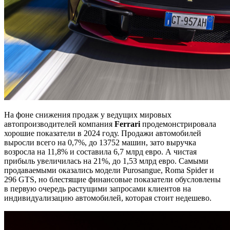
На фоне снижения продаж у ведущих мировых
автопроизводителей компания
Ferrari
продемонстрировала
хорошие показатели в 2024 году. Продажи автомобилей
выросли всего на 0,7%, до 13752 машин, зато выручка
возросла на 11,8% и составила 6,7 млрд евро. А чистая
прибыль увеличилась на 21%, до 1,53 млрд евро. Самыми
продаваемыми оказались модели Purosangue, Roma Spider и
296 GTS, но блестящие финансовые показатели обусловлены
в первую очередь растущими запросами клиентов на
индивидуализацию автомобилей, которая стоит недешево.