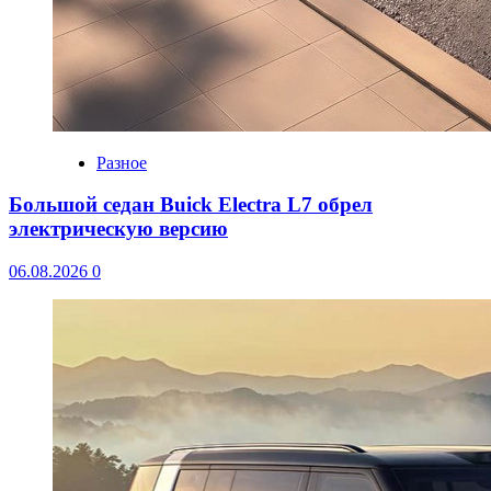
Разное
Большой седан Buick Electra L7 обрел
электрическую версию
06.08.2026
0