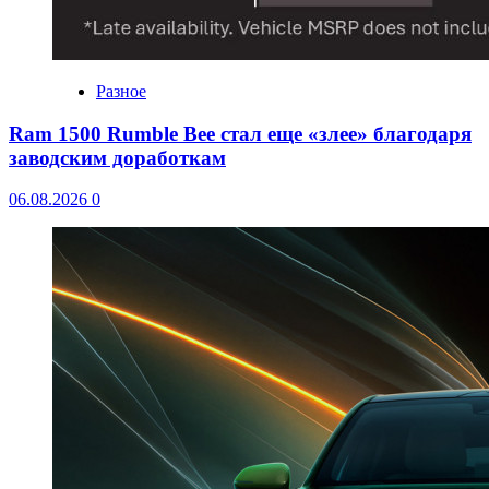
Разное
Ram 1500 Rumble Bee стал еще «злее» благодаря
заводским доработкам
06.08.2026
0