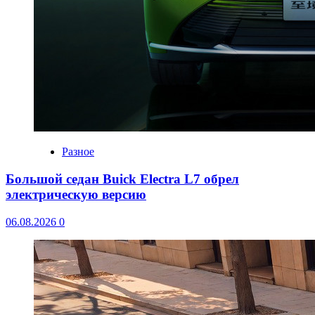
Разное
Большой седан Buick Electra L7 обрел
электрическую версию
06.08.2026
0