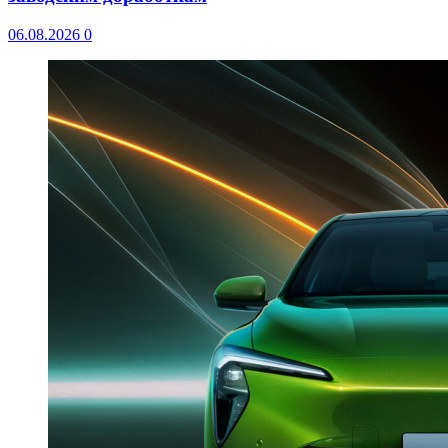
06.08.2026
0