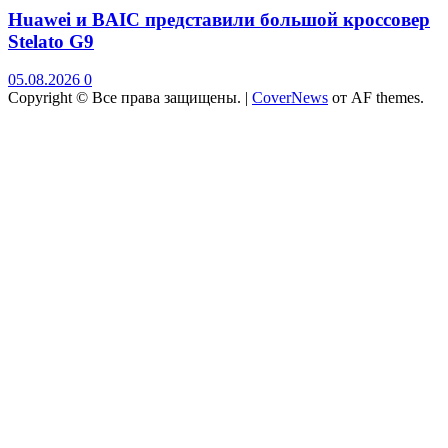
Huawei и BAIC представили большой кроссовер
Stelato G9
05.08.2026
0
Copyright © Все права защищены.
|
CoverNews
от AF themes.