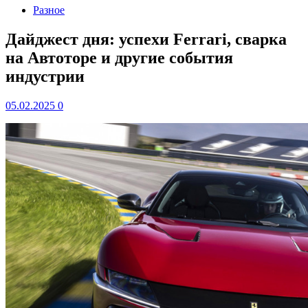
Разное
Дайджест дня: успехи Ferrari, сварка
на Автоторе и другие события
индустрии
05.02.2025
0