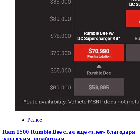
Разное
Ram 1500 Rumble Bee стал еще «злее» благодаря
заводским доработкам