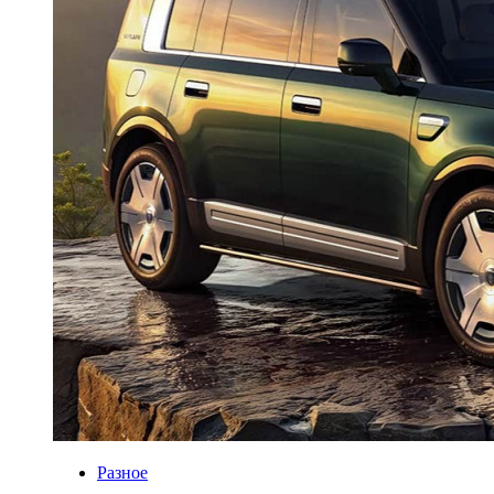
Разное