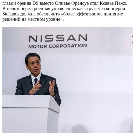
главой бренда DS вместо Оливье Франсуа стал Ксавье Пежо.
В целом перестроенная управленческая структура концерна
Stellantis должна обеспечить «более эффективное принятие
решений на местном уровне».