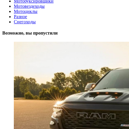
Мотобуксировщики
Мотовездеходы
Мотоциклы
Разное
Снегоходы
Возможно, вы пропустили