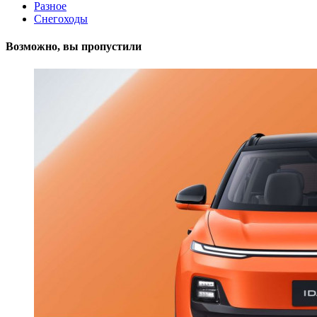
Разное
Снегоходы
Возможно, вы пропустили