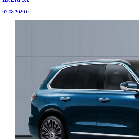
07.08.2026
0