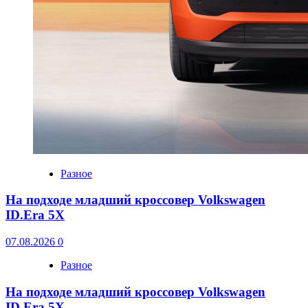
Разное
На подходе младший кроссовер Volkswagen
ID.Era 5X
07.08.2026
0
Разное
На подходе младший кроссовер Volkswagen
ID.Era 5X