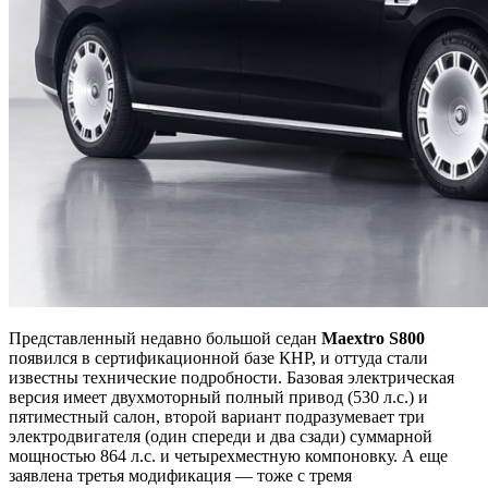
Представленный недавно большой седан
Maextro S800
появился в сертификационной базе КНР, и оттуда стали
известны технические подробности. Базовая электрическая
версия имеет двухмоторный полный привод (530 л.с.) и
пятиместный салон, второй вариант подразумевает три
электродвигателя (один спереди и два сзади) суммарной
мощностью 864 л.с. и четырехместную компоновку. А еще
заявлена третья модификация — тоже с тремя