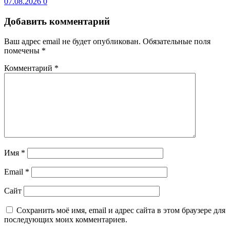
07.08.2026
0
Добавить комментарий
Ваш адрес email не будет опубликован.
Обязательные поля
помечены
*
Комментарий
*
Имя
*
Email
*
Сайт
Сохранить моё имя, email и адрес сайта в этом браузере для
последующих моих комментариев.