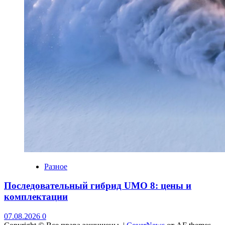
Разное
Последовательный гибрид UMO 8: цены и
комплектации
07.08.2026
0