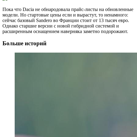
Пока что Dacia не обнародовала прайс-листы на обновленные
модели. Но стартовые цены если и вырастут, то ненамного:
сейчас базовый Sandero во Франции стоит от 13 тысяч евро.
Однако старшие версии с новой гибридной системой и
расширенным оснащением наверняка заметно подорожают.
Больше историй