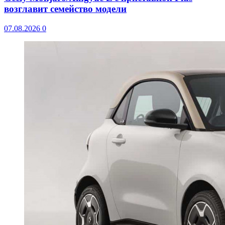
возглавит семейство модели
07.08.2026
0