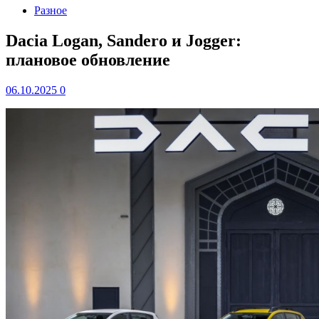
Разное
Dacia Logan, Sandero и Jogger:
плановое обновление
06.10.2025
0