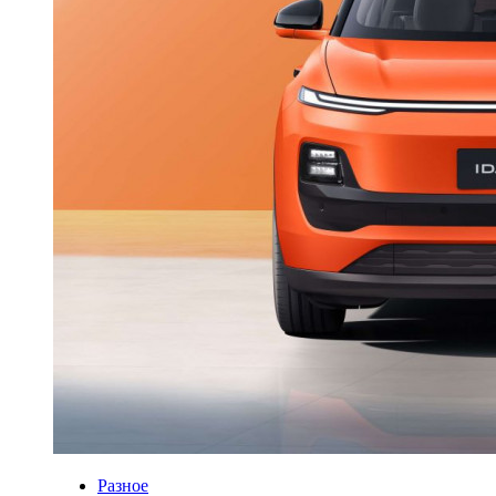
Разное