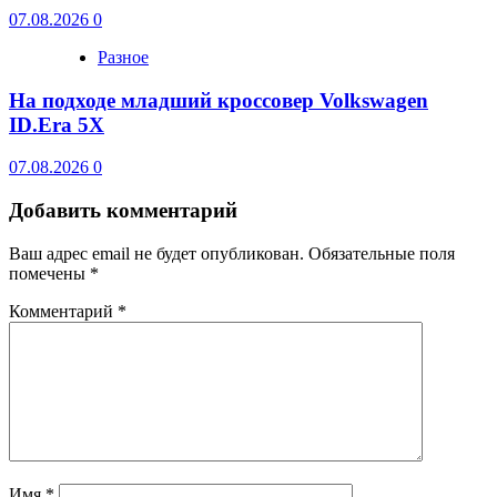
07.08.2026
0
Разное
На подходе младший кроссовер Volkswagen
ID.Era 5X
07.08.2026
0
Добавить комментарий
Ваш адрес email не будет опубликован.
Обязательные поля
помечены
*
Комментарий
*
Имя
*