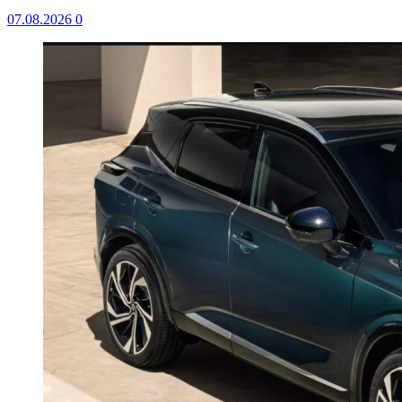
07.08.2026
0