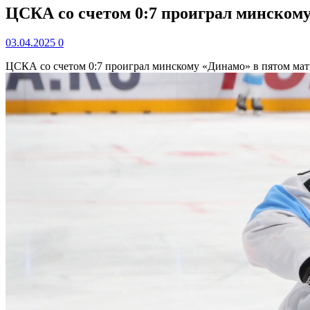
ЦСКА со счетом 0:7 проиграл минскому
03.04.2025
0
ЦСКА со счетом 0:7 проиграл минскому «Динамо» в пятом мат