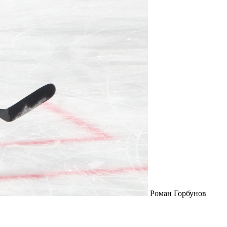
Роман Горбунов