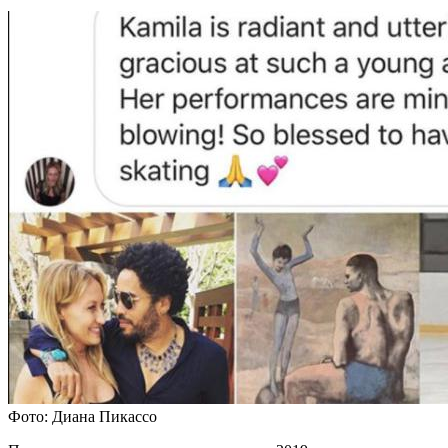
Фото: Диана Пикассо