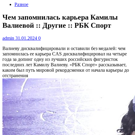
Разное
Чем запомнилась карьера Камилы
Валиевой :: Другие :: РБК Спорт
admin
31.01.2024
0
Валиеву дисквалифицировали и оставили без медалей: чем
запомнилась ее карьера
CAS дисквалифицировал на четыре
года за допинг одну из лучших российских фигуристок
последних лет Камилу Валиеву. «РБК Спорт» рассказывает,
каким был путь мировой рекордсменки от начала карьеры до
отстранения