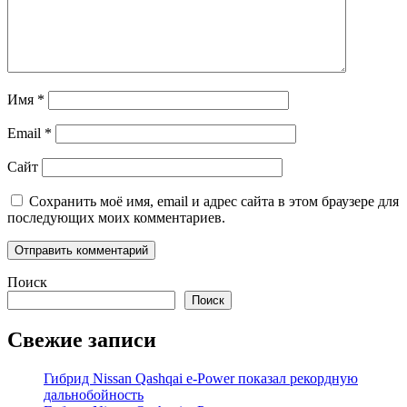
Имя
*
Email
*
Сайт
Сохранить моё имя, email и адрес сайта в этом браузере для
последующих моих комментариев.
Поиск
Поиск
Свежие записи
Гибрид Nissan Qashqai e-Power показал рекордную
дальнобойность