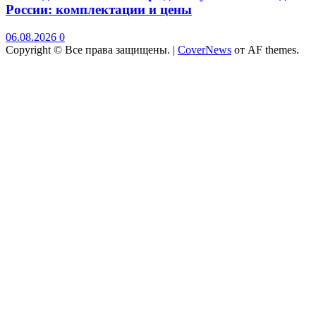
России: комплектации и цены
06.08.2026
0
Copyright © Все права защищены.
|
CoverNews
от AF themes.