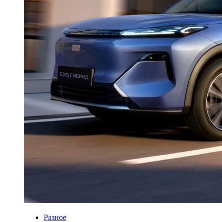
Разное