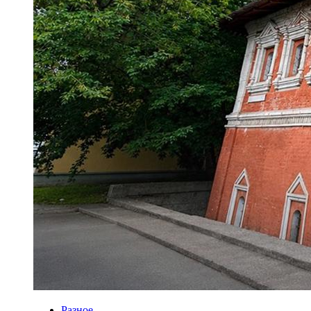
Разное