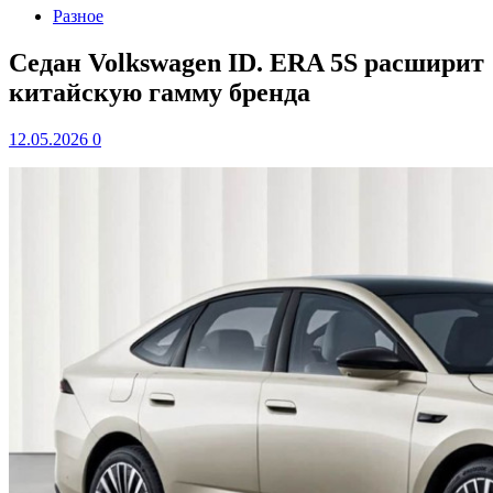
Разное
Cедан Volkswagen ID. ERA 5S расширит
китайскую гамму бренда
12.05.2026
0