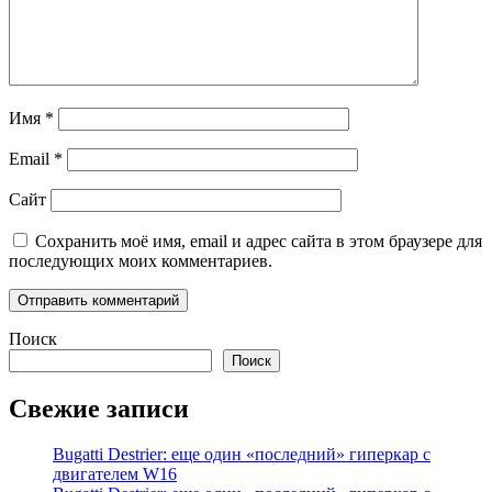
Имя
*
Email
*
Сайт
Сохранить моё имя, email и адрес сайта в этом браузере для
последующих моих комментариев.
Поиск
Поиск
Свежие записи
Bugatti Destrier: еще один «последний» гиперкар с
двигателем W16