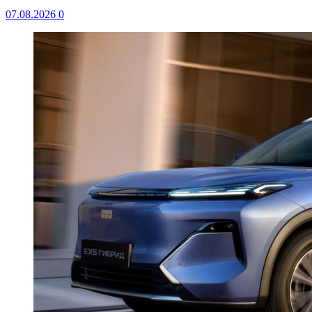
07.08.2026
0