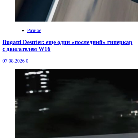
Разное
Bugatti Destrier: еще один «последний» гиперкар
с двигателем W16
07.08.2026
0