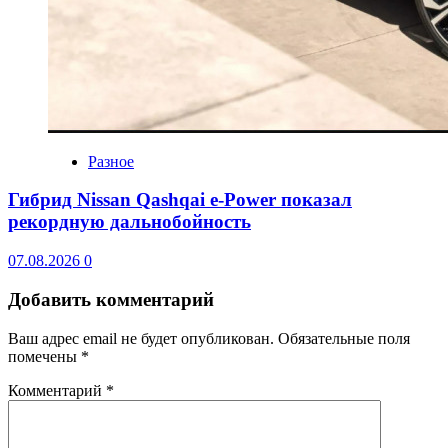
Разное
Гибрид Nissan Qashqai e-Power показал
рекордную дальнобойность
07.08.2026
0
Добавить комментарий
Ваш адрес email не будет опубликован.
Обязательные поля
помечены
*
Комментарий
*