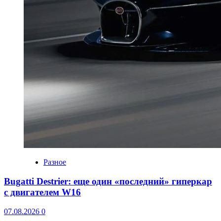
Разное
Bugatti Destrier: еще один «последний» гиперкар
с двигателем W16
07.08.2026
0