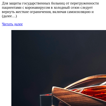
Для защиты государственных больниц от перегруженности
пациентами с коронавирусом в холодный сезон следует
вернуть жесткие ограничения, включая самоизоляцию и
(далее…)
Читать далее