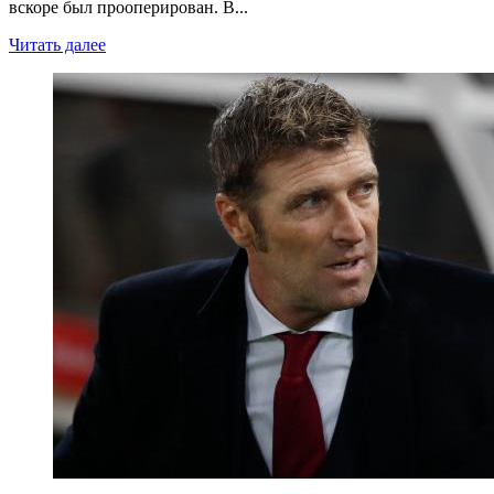
вскоре был прооперирован. В...
Читать далее