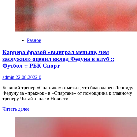
Разное
Каррера фразой «выиграл меньше, чем
заслужил» оценил вклад Федуна в клуб ::
Футбол :: РБК Спорт
admin
22.08.2022
0
Бывший тренер «Спартака» отметил, что благодарен Леониду
Федуну за «прыжок» в «Спартаке» от помощника к главному
тренеру Читайте нас в Новости...
Читать далее