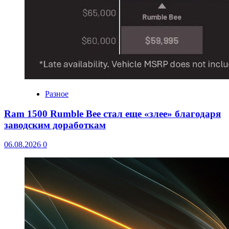
Разное
Ram 1500 Rumble Bee стал еще «злее» благодаря
заводским доработкам
06.08.2026
0