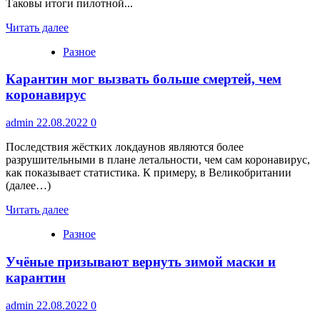
Таковы итоги пилотной...
Читать далее
Разное
Карантин мог вызвать больше смертей, чем
коронавирус
admin
22.08.2022
0
Последствия жёстких локдаунов являются более
разрушительными в плане летальности, чем сам коронавирус,
как показывает статистика. К примеру, в Великобритании
(далее…)
Читать далее
Разное
Учёные призывают вернуть зимой маски и
карантин
admin
22.08.2022
0