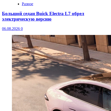
Разное
Большой седан Buick Electra L7 обрел
электрическую версию
06.08.2026
0