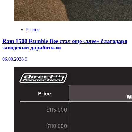
Разное
Ram 1500 Rumble Bee стал еще «злее» благодаря
заводским доработкам
06.08.2026
0