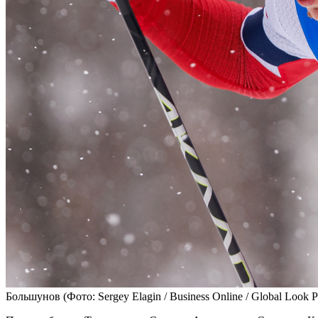
Большунов
(Фото: Sergey Elagin / Business Online / Global Look P