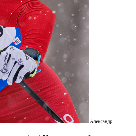
Александр