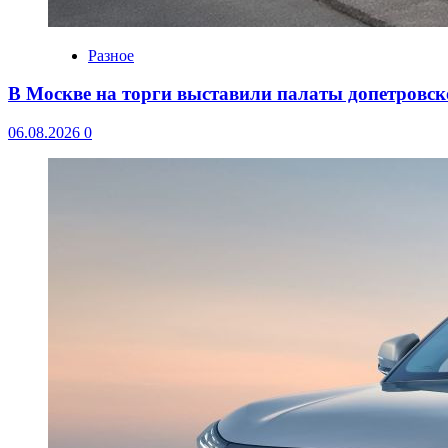
Разное
В Москве на торги выставили палаты допетровск
06.08.2026
0