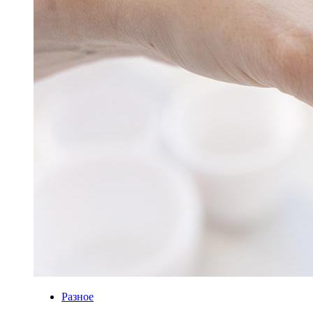
Разное