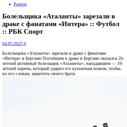
Разное
Болельщика «Аталанты» зарезали в
драке с фанатами «Интера» :: Футбол
:: РБК Спорт
04.05.2025
0
Болельщика «Аталанты» зарезали в драке с фанатами
«Интера» в Бергамо
Погибшим в драке в Бергамо оказался 26-
летний активный болельщик «Аталанты», нападавшим — 19-
летний парень, который ударил его кухонным ножом, чтобы,
по его словам, защитить своего брата