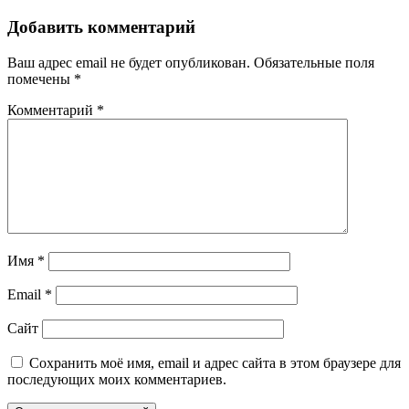
Добавить комментарий
Ваш адрес email не будет опубликован.
Обязательные поля
помечены
*
Комментарий
*
Имя
*
Email
*
Сайт
Сохранить моё имя, email и адрес сайта в этом браузере для
последующих моих комментариев.