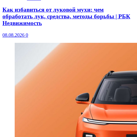
Как избавиться от луковой мухи: чем
обработать лук, средства, методы борьбы | РБК
Недвижимость
08.08.2026
0