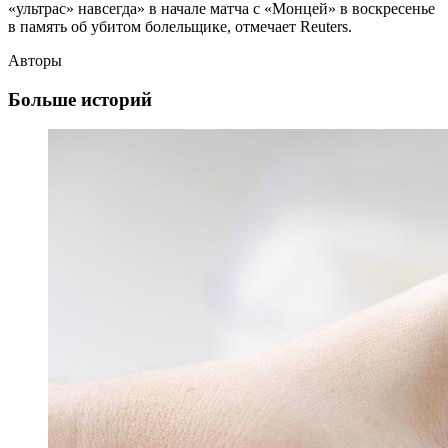
«ультрас» навсегда» в начале матча с «Монцей» в воскресенье
в память об убитом болельщике, отмечает Reuters.
Авторы
Больше историй