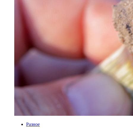
Разное