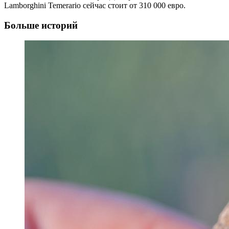
Lamborghini Temerario сейчас стоит от 310 000 евро.
Больше историй