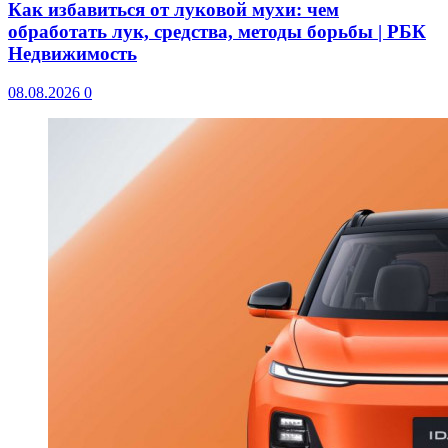
Как избавиться от луковой мухи: чем
обработать лук, средства, методы борьбы | РБК
Недвижимость
08.08.2026
0