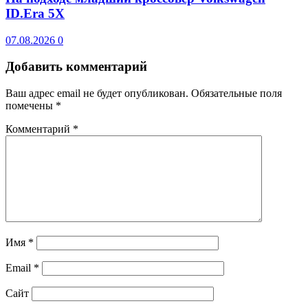
ID.Era 5X
07.08.2026
0
Добавить комментарий
Ваш адрес email не будет опубликован.
Обязательные поля
помечены
*
Комментарий
*
Имя
*
Email
*
Сайт