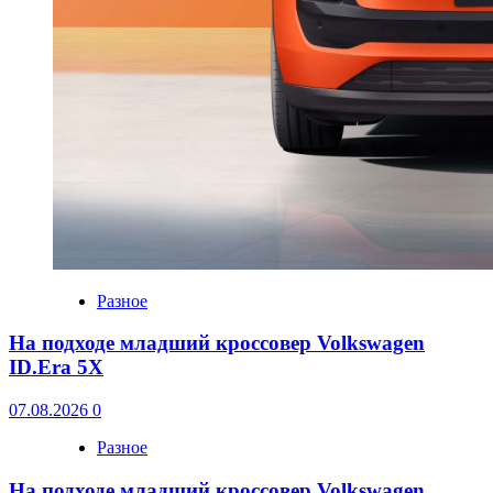
Разное
На подходе младший кроссовер Volkswagen
ID.Era 5X
07.08.2026
0
Разное
На подходе младший кроссовер Volkswagen