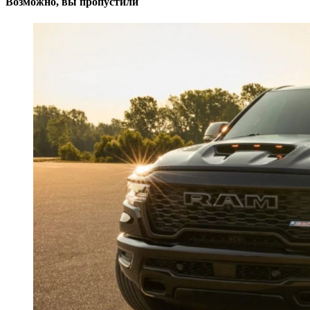
Возможно, вы пропустили