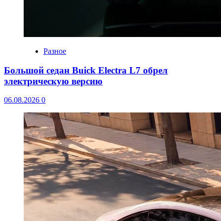
Разное
Большой седан Buick Electra L7 обрел
электрическую версию
06.08.2026
0