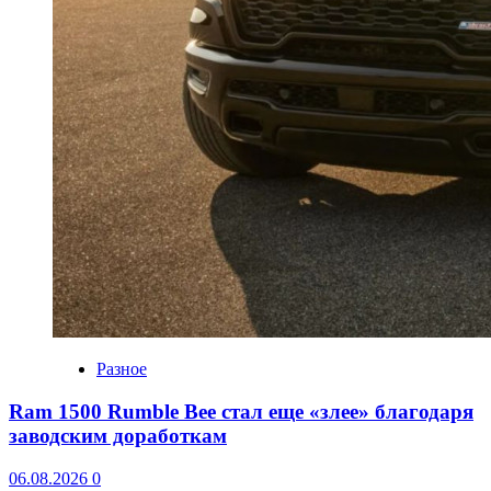
Разное
Ram 1500 Rumble Bee стал еще «злее» благодаря
заводским доработкам
06.08.2026
0