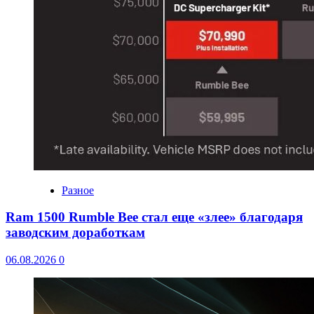
Разное
Ram 1500 Rumble Bee стал еще «злее» благодаря
заводским доработкам
06.08.2026
0