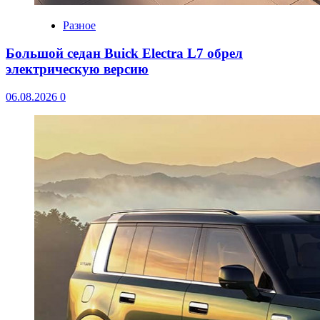
Разное
Большой седан Buick Electra L7 обрел
электрическую версию
06.08.2026
0