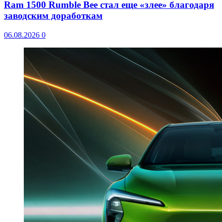
Ram 1500 Rumble Bee стал еще «злее» благодаря
заводским доработкам
06.08.2026
0