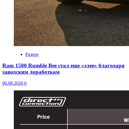
Разное
Ram 1500 Rumble Bee стал еще «злее» благодаря
заводским доработкам
06.08.2026
0