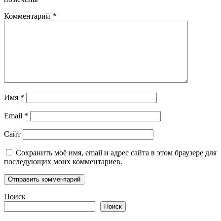
Комментарий
*
Имя
*
Email
*
Сайт
Сохранить моё имя, email и адрес сайта в этом браузере для
последующих моих комментариев.
Поиск
Поиск