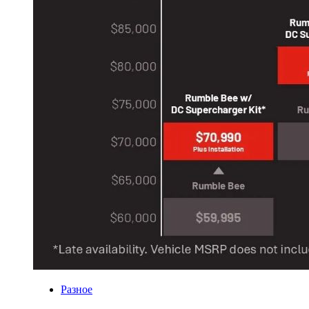
Разное