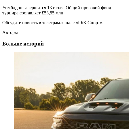
Уимблдон завершится 13 июля. Общий призовой фонд
турнира составляет £53,55 млн.
Обсудите новость в телеграм-канале «РБК Спорт».
Авторы
Больше историй