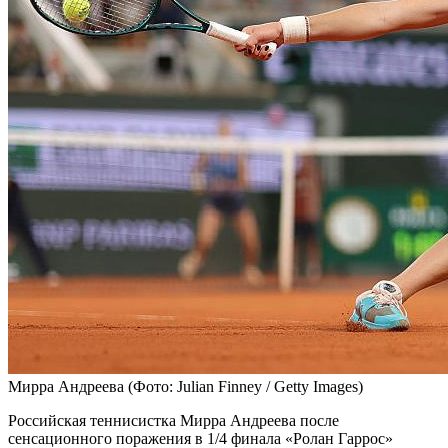
Мирра Андреева
(Фото: Julian Finney / Getty Images)
Российская теннисистка Мирра Андреева после
сенсационного поражения в 1/4 финала «Ролан Гаррос»