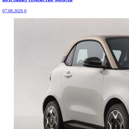
07.08.2026
0