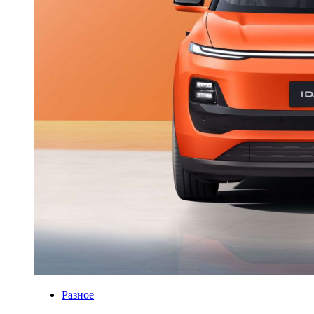
Разное