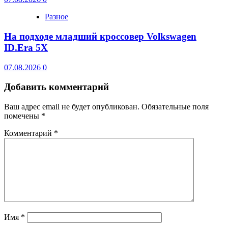
Разное
На подходе младший кроссовер Volkswagen
ID.Era 5X
07.08.2026
0
Добавить комментарий
Ваш адрес email не будет опубликован.
Обязательные поля
помечены
*
Комментарий
*
Имя
*