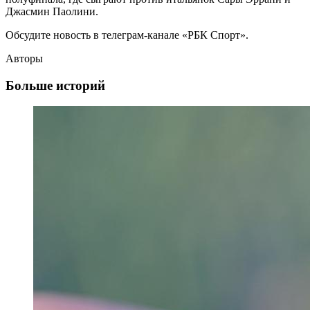
Джасмин Паолини.
Обсудите новость в телеграм-канале «РБК Спорт».
Авторы
Больше историй