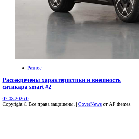
Разное
Рассекречены характеристики и внешность
ситикара smart #2
07.08.2026
0
Copyright © Все права защищены.
|
CoverNews
от AF themes.