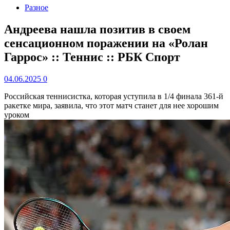
Разное
Андреева нашла позитив в своем
сенсационном поражении на «Ролан
Гаррос» :: Теннис :: РБК Спорт
04.06.2025
0
Российская теннисистка, которая уступила в 1/4 финала 361-й
ракетке мира, заявила, что этот матч станет для нее хорошим
уроком