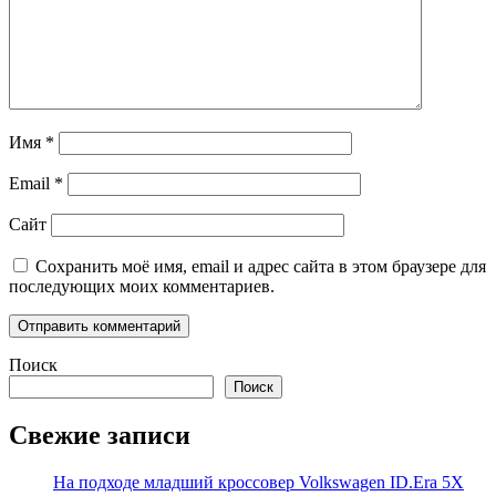
Имя
*
Email
*
Сайт
Сохранить моё имя, email и адрес сайта в этом браузере для
последующих моих комментариев.
Поиск
Поиск
Свежие записи
На подходе младший кроссовер Volkswagen ID.Era 5X