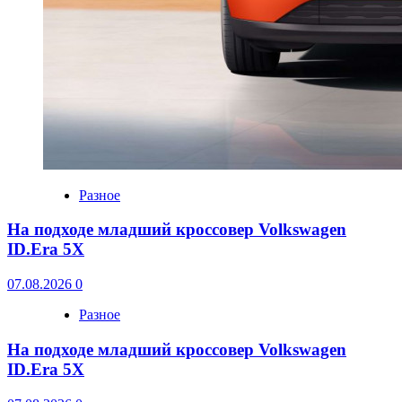
Разное
На подходе младший кроссовер Volkswagen
ID.Era 5X
07.08.2026
0
Разное
На подходе младший кроссовер Volkswagen
ID.Era 5X