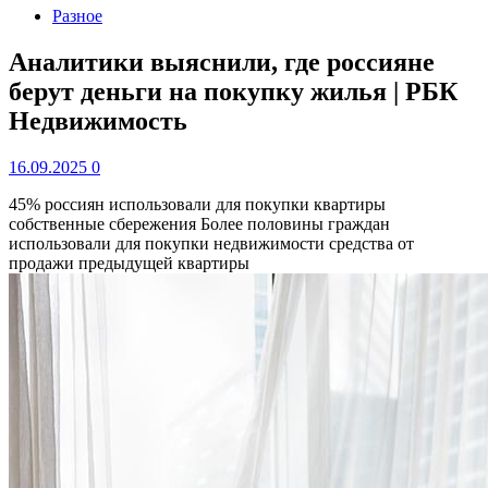
Разное
Аналитики выяснили, где россияне
берут деньги на покупку жилья | РБК
Недвижимость
16.09.2025
0
45% россиян использовали для покупки квартиры
собственные сбережения
Более половины граждан
использовали для покупки недвижимости средства от
продажи предыдущей квартиры