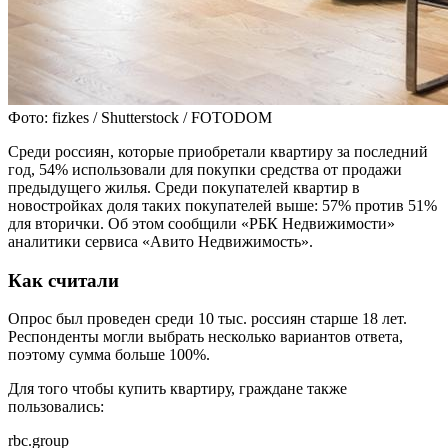
Фото: fizkes / Shutterstock / FOTODOM
Среди россиян, которые приобретали квартиру за последний
год, 54% использовали для покупки средства от продажи
предыдущего жилья. Среди покупателей квартир в
новостройках доля таких покупателей выше: 57% против 51%
для вторички. Об этом сообщили «РБК Недвижимости»
аналитики сервиса «Авито Недвижимость».
Как считали
Опрос был проведен среди 10 тыс. россиян старше 18 лет.
Респонденты могли выбрать несколько вариантов ответа,
поэтому сумма больше 100%.
Для того чтобы купить квартиру, граждане также
пользовались:
rbc.group