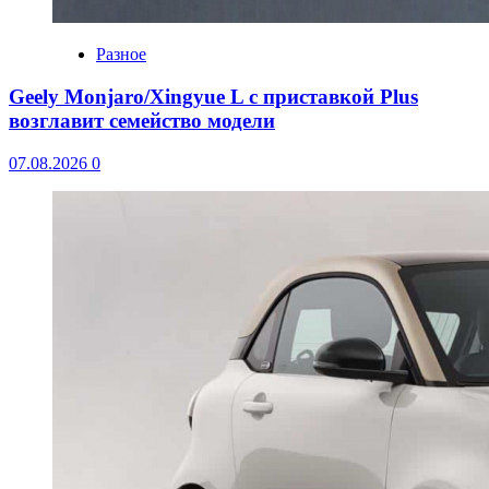
Разное
Geely Monjaro/Xingyue L с приставкой Plus
возглавит семейство модели
07.08.2026
0