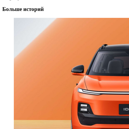
Больше историй