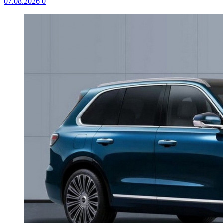
07.08.2026
0