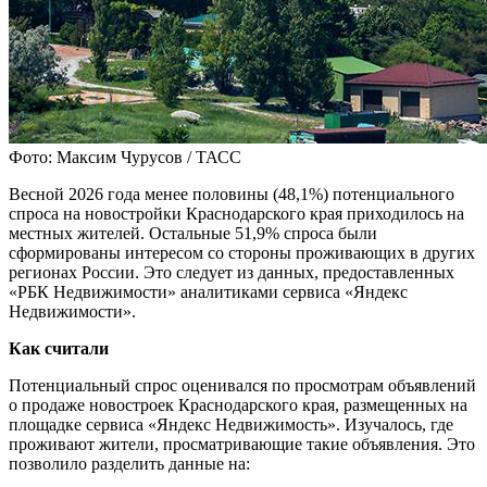
Фото: Максим Чурусов / ТАСС
Весной 2026 года менее половины (48,1%) потенциального
спроса на новостройки Краснодарского края приходилось на
местных жителей. Остальные 51,9% спроса были
сформированы интересом со стороны проживающих в других
регионах России. Это следует из данных, предоставленных
«РБК Недвижимости» аналитиками сервиса «Яндекс
Недвижимости».
Как считали
Потенциальный спрос оценивался по просмотрам объявлений
о продаже новостроек Краснодарского края, размещенных на
площадке сервиса «Яндекс Недвижимость». Изучалось, где
проживают жители, просматривающие такие объявления. Это
позволило разделить данные на: