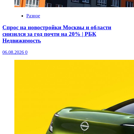
Разное
Спрос на новостройки Москвы и области
снизился за год почти на 20% | РБК
Недвижимость
06.08.2026
0