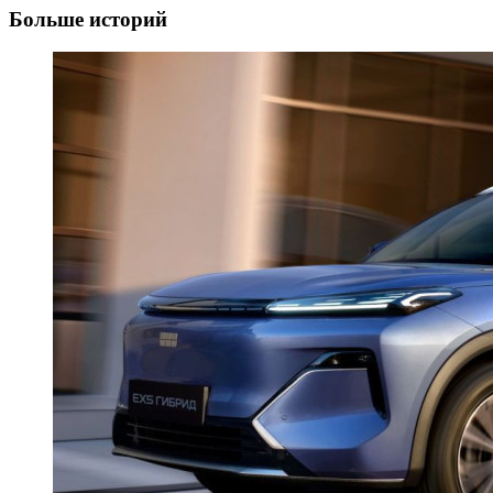
Больше историй