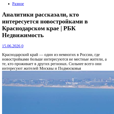
Разное
Аналитики рассказали, кто
интересуется новостройками в
Краснодарском крае | РБК
Недвижимость
15.06.2026
0
Краснодарский край — один из немногих в России, где
новостройками больше интересуются не местные жители, а
те, кто проживает в других регионах. Сильнее всего они
интересуют жителей Москвы и Подмосковья