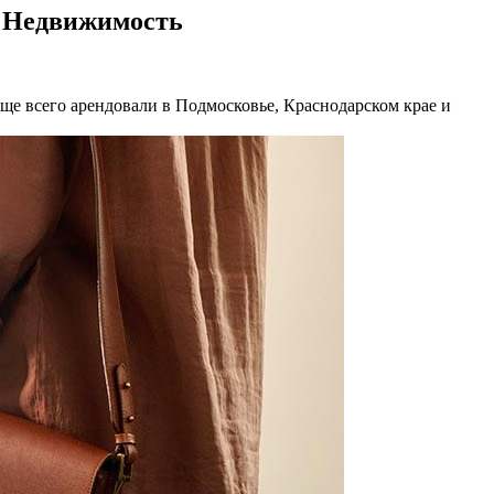
К Недвижимость
аще всего арендовали в Подмосковье, Краснодарском крае и