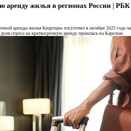
ю аренду жилья в регионах России | РБ
точной аренды жилья
Квартиры посуточно в октябре 2025 года ч
 доля спроса на краткосрочную аренду пришлась на Карелию