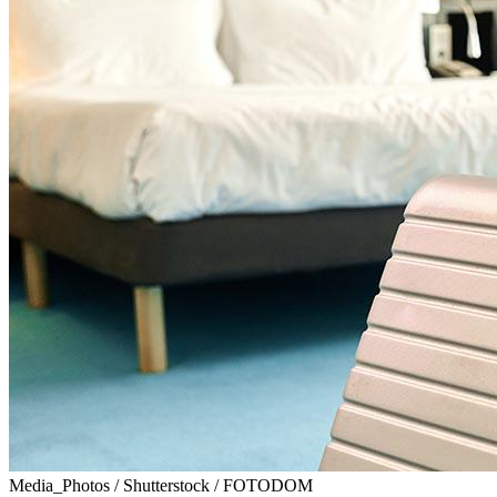
Media_Photos / Shutterstock / FOTODOM