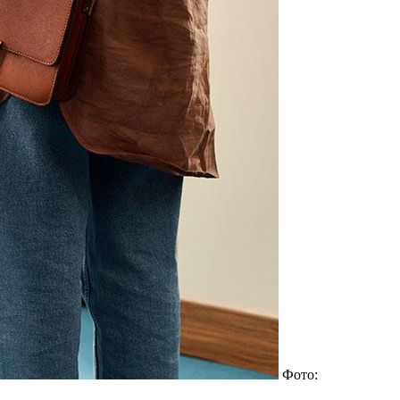
Фото: