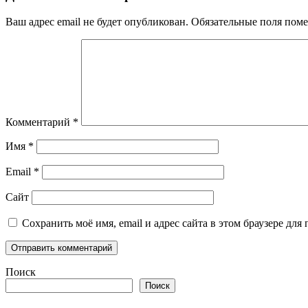
Ваш адрес email не будет опубликован.
Обязательные поля пом
Комментарий
*
Имя
*
Email
*
Сайт
Сохранить моё имя, email и адрес сайта в этом браузере д
Поиск
Поиск