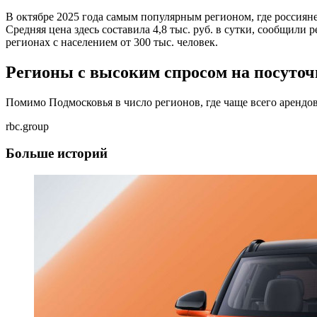
В октябре 2025 года самым популярным регионом, где россиян
Средняя цена здесь составила 4,8 тыс. руб. в сутки, сообщил
регионах с населением от 300 тыс. человек.
Регионы с высоким спросом на посуточ
Помимо Подмосковья в число регионов, где чаще всего арендо
rbc.group
Больше историй