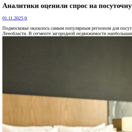
Аналитики оценили спрос на посуточну
01.11.2025
0
Подмосковье оказалось самым популярным регионом для посу
Ленобласти. В сегменте загородной недвижимости наибольшая