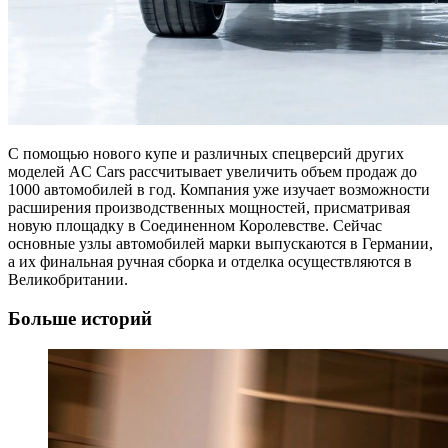
С помощью нового купе и различных спецверсий других
моделей AC Cars рассчитывает увеличить объем продаж до
1000 автомобилей в год. Компания уже изучает возможности
расширения производственных мощностей, присматривая
новую площадку в Соединенном Королевстве. Сейчас
основные узлы автомобилей марки выпускаются в Германии,
а их финальная ручная сборка и отделка осуществляются в
Великобритании.
Больше историй