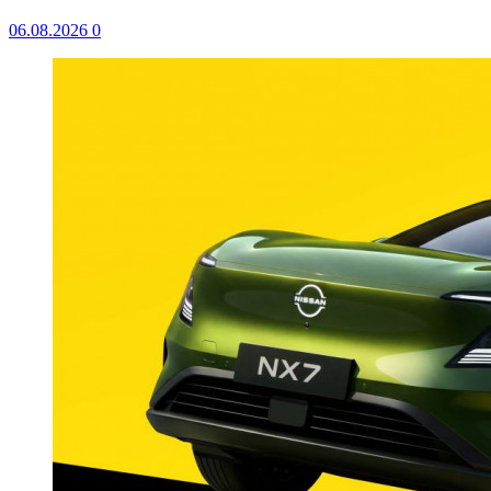
06.08.2026
0