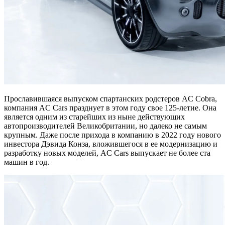
Прославившаяся выпуском спартанских родстеров AC Cobra,
компания AC Cars празднует в этом году свое 125-летие. Она
является одним из старейших из ныне действующих
автопроизводителей Великобритании, но далеко не самым
крупным. Даже после прихода в компанию в 2022 году нового
инвестора Дэвида Конза, вложившегося в ее модернизацию и
разработку новых моделей, AC Cars выпускает не более ста
машин в год.