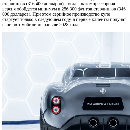
стерлингов (316 400 долларов), тогда как компрессорная
версия обойдется минимум в 256 300 фунтов стерлингов (346
000 долларов). При этом серийное производство купе
стартует только в следующем году, а первые клиенты получат
свои автомобили не раньше 2028 года.