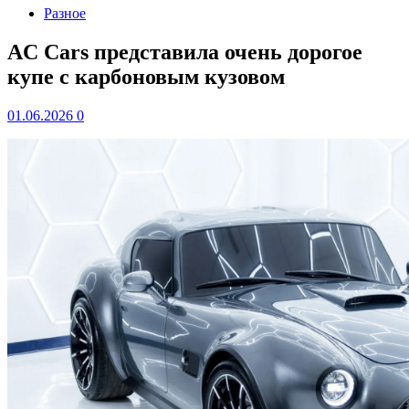
Разное
AC Cars представила очень дорогое
купе с карбоновым кузовом
01.06.2026
0