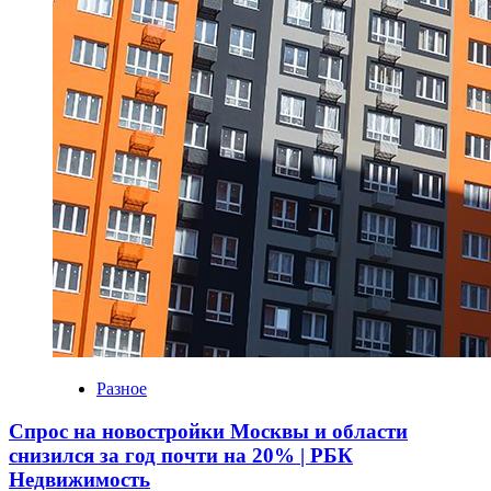
Разное
Спрос на новостройки Москвы и области
снизился за год почти на 20% | РБК
Недвижимость