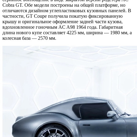
Cobra GT. Обе модели построены на общей платформе, но
отличаются дизайном углепластиковых кузовных панелей. В
частности, GT Coupe получила покатую фиксированную
крышу и оригинальное оформление задней части кузова,
вдохновленное гоночным AC A98 1964 года. Габаритная
длина нового купе составляет 4225 мм, ширина — 1980 мм, а
колесная база — 2570 мм.