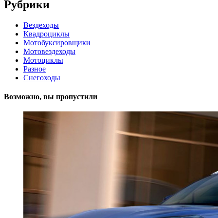
Рубрики
Вездеходы
Квадроциклы
Мотобуксировщики
Мотовездеходы
Мотоциклы
Разное
Снегоходы
Возможно, вы пропустили