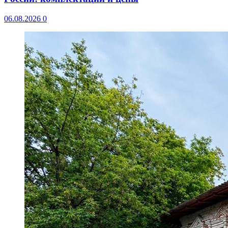
06.08.2026
0