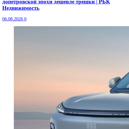
допетровской эпохи дешевле трешки | РБК
Недвижимость
06.08.2026
0