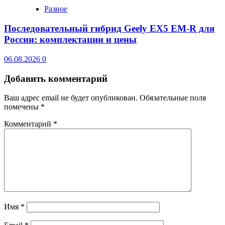
Разное
Последовательный гибрид Geely EX5 EM-R для
России: комплектации и цены
06.08.2026
0
Добавить комментарий
Ваш адрес email не будет опубликован.
Обязательные поля
помечены
*
Комментарий
*
Имя
*