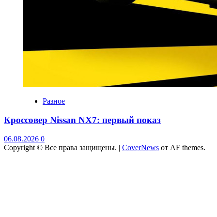
Разное
Кроссовер Nissan NX7: первый показ
06.08.2026
0
Copyright © Все права защищены.
|
CoverNews
от AF themes.